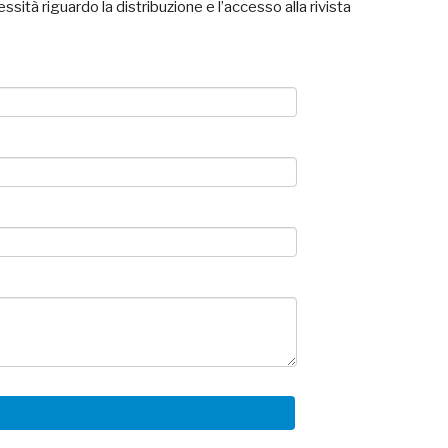
ità riguardo la distribuzione e l’accesso alla rivista