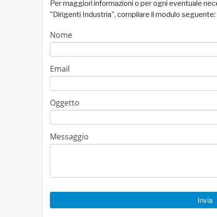
Per maggiori informazioni o per ogni eventuale necess
"Dirigenti Industria", compilare il modulo seguente: