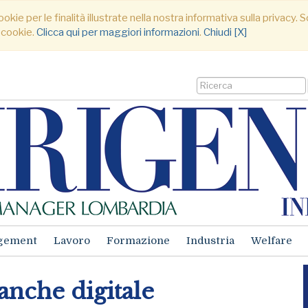
ookie per le finalità illustrate nella nostra informativa sulla privacy
 cookie.
Clicca qui per maggiori informazioni
.
Chiudi [X]
gement
Lavoro
Formazione
Industria
Welfare
 anche digitale