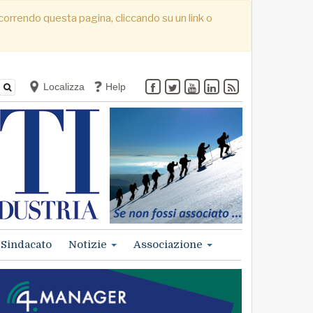
. Scorrendo questa pagina, cliccando su un link o
Localizza
Help
Sindacato
Notizie
Associazione