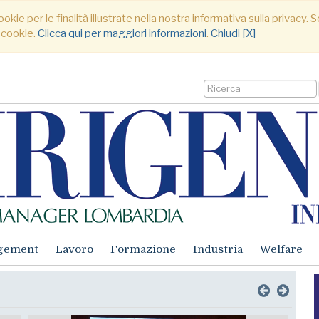
ookie per le finalità illustrate nella nostra informativa sulla privacy
 cookie.
Clicca qui per maggiori informazioni
.
Chiudi [X]
gement
Lavoro
Formazione
Industria
Welfare