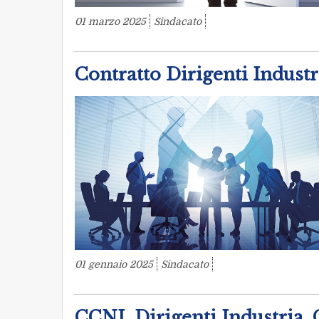
01 marzo 2025
Sindacato
Contratto Dirigenti Industr
01 gennaio 2025
Sindacato
CCNL Dirigenti Industria.