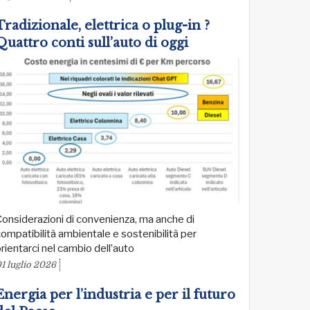
Tradizionale, elettrica o plug-in ?
Quattro conti sull’auto di oggi
onsiderazioni di convenienza, ma anche di
ompatibilità ambientale e sostenibilità per
rientarci nel cambio dell’auto
1 luglio 2026
Energia per l’industria e per il futuro