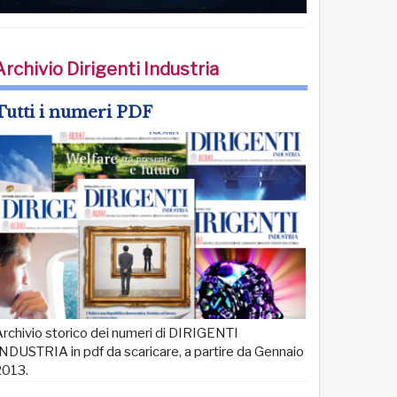
Archivio Dirigenti Industria
Tutti i numeri PDF
rchivio storico dei numeri di DIRIGENTI
NDUSTRIA in pdf da scaricare, a partire da Gennaio
2013.