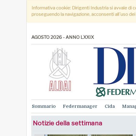
Informativa cookie: Dirigenti Industria si avvale di c
proseguendo la navigazione, acconsenti all´uso dei
AGOSTO 2026 - ANNO LXXIX
Sommario
Federmanager
Cida
Mana
Notizie della settimana