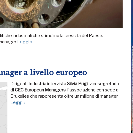
itiche industriali che stimolino la crescita del Paese.
ermanager
Leggi »
nager a livello europeo
Dirigenti Industria intervista
Silvia Pugi
, vicesegretario
di
CEC European Managers
, l'associazione con sede a
Bruxelles che rappresenta oltre un milione di manager
Leggi »