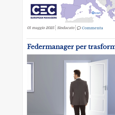
01 maggio 2025
Sindacato
Commenta
Federmanager per trasform