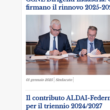
firmano il rinnovo 2025-20
01 gennaio 2025
Sindacato
Il contributo ALDAI-Feder
per il triennio 2024/2027