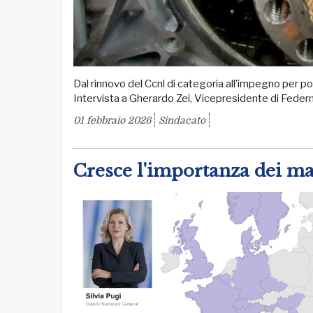
Dal rinnovo del Ccnl di categoria all’impegno per pol
Intervista a Gherardo Zei, Vicepresidente di Fed
01 febbraio 2026
Sindacato
Cresce l'importanza dei ma