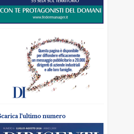
Scarica l'ultimo numero