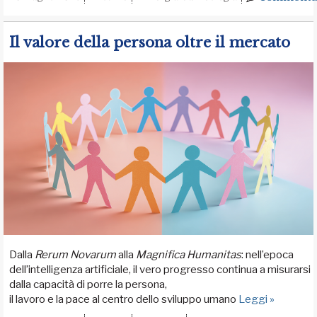
Il valore della persona oltre il mercato
Dalla
Rerum Novarum
alla
Magnifica Humanitas
: nell’epoca
dell’intelligenza artificiale, il vero progresso continua a misurarsi
dalla capacità di porre la persona,
il lavoro e la pace al centro dello sviluppo umano
Leggi »