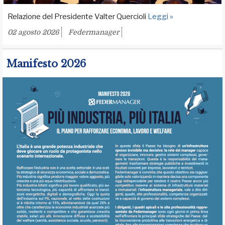
Relazione del Presidente Valter Quercioli
Leggi »
02 agosto 2026
Federmanager
Manifesto 2026