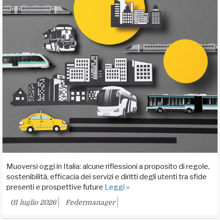
Muoversi oggi in Italia: alcune riflessioni a proposito di regole,
sostenibilità, efficacia dei servizi e diritti degli utenti tra sfide
presenti e prospettive future
Leggi »
01 luglio 2026
Federmanager