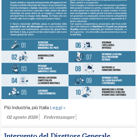
Più Industria, più Italia
Leggi »
02 agosto 2026
Federmanager
Intervento del Direttore Generale