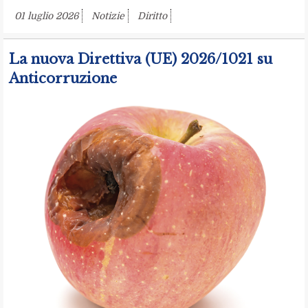
01 luglio 2026
Notizie
Diritto
La nuova Direttiva (UE) 2026/1021 su
Anticorruzione