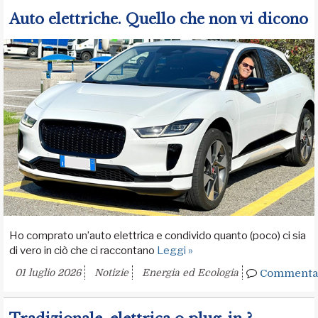
Auto elettriche. Quello che non vi dicono
Ho comprato un’auto elettrica e condivido quanto (poco) ci sia
di vero in ciò che ci raccontano
Leggi »
01 luglio 2026
Notizie
Energia ed Ecologia
Commenta