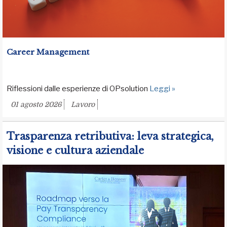
Career Management
Riflessioni dalle esperienze di OPsolution
Leggi »
01 agosto 2026
Lavoro
Trasparenza retributiva: leva strategica,
visione e cultura aziendale