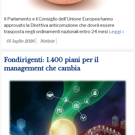
Il Parlamento e il Consiglio dell'Unione Europea hanno
approvato la Direttiva anticorruzione che dovrà essere
trasposta negli ordinamenti nazionali entro 24 mesi
Leggi »
01 luglio 2026
Notizie
Fondirigenti: 1.400 piani per il
management che cambia