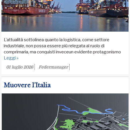
L’attualità sottolinea quanto la logistica, come settore
industriale, non possa essere più relegata al ruolo di
comprimaria, ma conquisti inveceun evidente protagonismo
Leggi »
01 luglio 2026
Federmanager
Muovere l’Italia