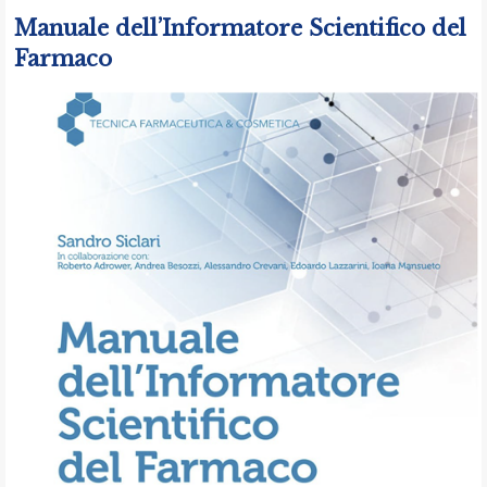
Manuale dell’Informatore Scientifico del
Farmaco