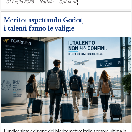
01 luglio 2026
Notizie
Opinioni
Merito: aspettando Godot,
i talenti fanno le valigie
L’undicesima edizione del Meritometro: Italia sempre ultima in