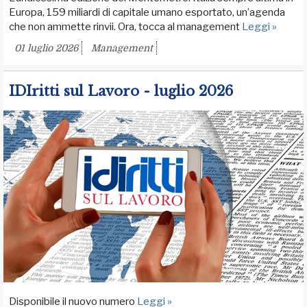
Europa, 159 miliardi di capitale umano esportato, un’agenda
che non ammette rinvii. Ora, tocca al management
Leggi »
01 luglio 2026
Management
IDIritti sul Lavoro - luglio 2026
Disponibile il nuovo numero
Leggi »