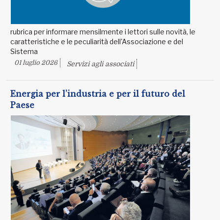
rubrica per informare mensilmente i lettori sulle novità, le
caratteristiche e le peculiarità dell'Associazione e del
Sistema
01 luglio 2026
Servizi agli associati
Energia per l’industria e per il futuro del
Paese