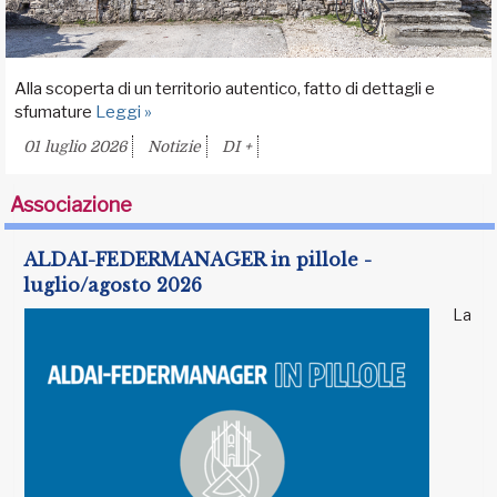
Alla scoperta di un territorio autentico, fatto di dettagli e
sfumature
Leggi »
01 luglio 2026
Notizie
DI +
Associazione
ALDAI-FEDERMANAGER in pillole -
luglio/agosto 2026
La