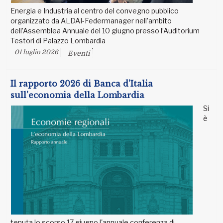
Energia e Industria al centro del convegno pubblico
organizzato da ALDAI-Federmanager nell’ambito
dell’Assemblea Annuale del 10 giugno presso l’Auditorium
Testori di Palazzo Lombardia
01 luglio 2026
Eventi
Il rapporto 2026 di Banca d’Italia
sull’economia della Lombardia
Si
è
tenuta lo scorso 17 giugno l'annuale conferenza di