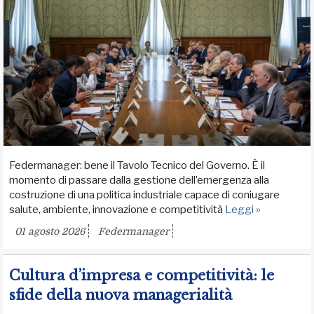
Federmanager: bene il Tavolo Tecnico del Governo. È il
momento di passare dalla gestione dell’emergenza alla
costruzione di una politica industriale capace di coniugare
salute, ambiente, innovazione e competitività
Leggi »
01 agosto 2026
Federmanager
Cultura d’impresa e competitività: le
sfide della nuova managerialità