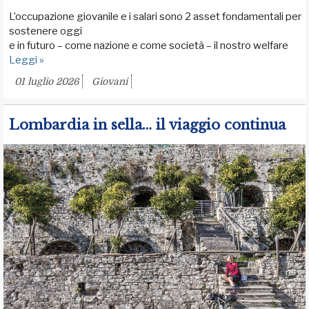
L’occupazione giovanile e i salari sono 2 asset fondamentali per
sostenere oggi
e in futuro – come nazione e come società – il nostro welfare
Leggi »
01 luglio 2026
Giovani
Lombardia in sella… il viaggio continua