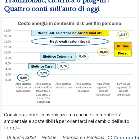
Tradizionale, elettrica o plug-in ?
Quattro conti sull’auto di oggi
Considerazioni di convenienza, ma anche di compatibilità
ambientale e sostenibilità per orientarci nel cambio dell’auto
Leggi »
01 luglio 2026
Notizie
Energia ed Ecologia
Commenta