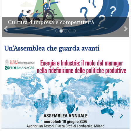
Cultura d’impresa e competitività
Un’Assemblea che guarda avanti