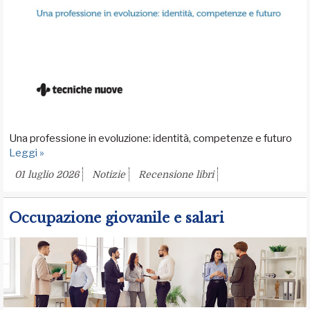
Una professione in evoluzione: identità, competenze e futuro
Leggi »
01 luglio 2026
Notizie
Recensione libri
Occupazione giovanile e salari