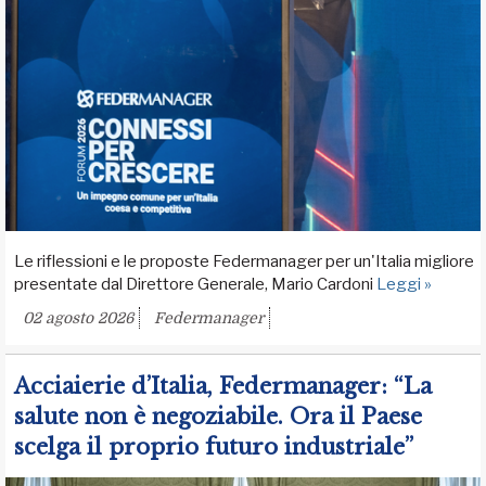
Le riflessioni e le proposte Federmanager per un'Italia migliore
presentate dal Direttore Generale, Mario Cardoni
Leggi »
02 agosto 2026
Federmanager
Acciaierie d’Italia, Federmanager: “La
salute non è negoziabile. Ora il Paese
scelga il proprio futuro industriale”