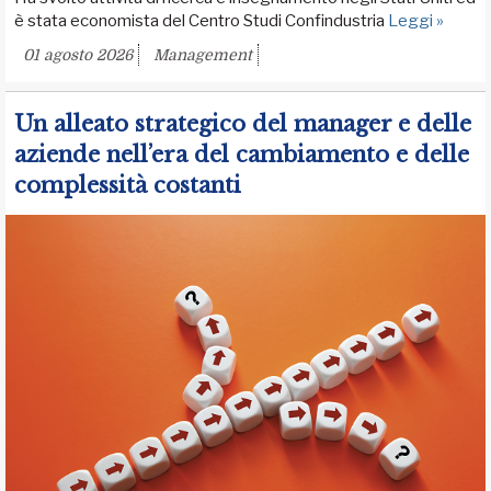
è stata economista del Centro Studi Confindustria
Leggi »
01 agosto 2026
Management
Un alleato strategico del manager e delle
aziende nell’era del cambiamento e delle
complessità costanti