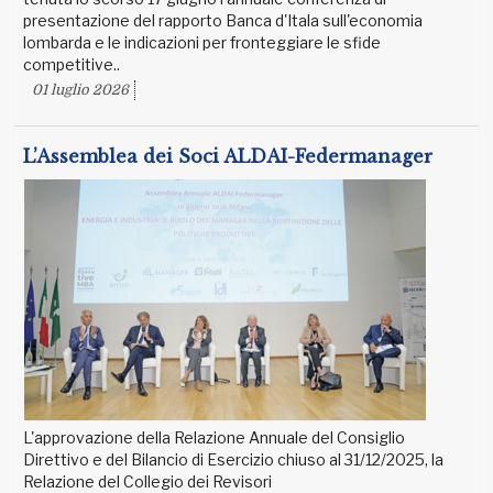
presentazione del rapporto Banca d'Itala sull'economia
lombarda e le indicazioni per fronteggiare le sfide
competitive..
01 luglio 2026
L’Assemblea dei Soci ALDAI-Federmanager
L'approvazione della Relazione Annuale del Consiglio
Direttivo e del Bilancio di Esercizio chiuso al 31/12/2025, la
Relazione del Collegio dei Revisori