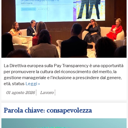
La Direttiva europea sulla Pay Transparency è una opportunità
per promuovere la cultura del riconoscimento del merito, la
gestione manageriale e l'inclusione a prescindere dal genere,
età, status
Leggi »
01 agosto 2026
Lavoro
Parola chiave: consapevolezza