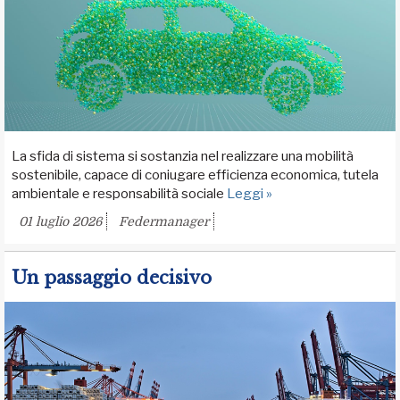
La sfida di sistema si sostanzia nel realizzare una mobilità
sostenibile, capace di coniugare efficienza economica, tutela
ambientale e responsabilità sociale
Leggi »
01 luglio 2026
Federmanager
Un passaggio decisivo