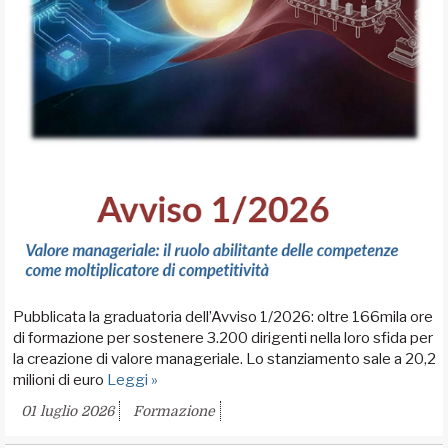
Pubblicata la graduatoria dell’Avviso 1/2026: oltre 166mila ore
di formazione per sostenere 3.200 dirigenti nella loro sfida per
la creazione di valore manageriale. Lo stanziamento sale a 20,2
milioni di euro
Leggi »
01 luglio 2026
Formazione