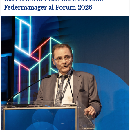
Federmanager al Forum 2026