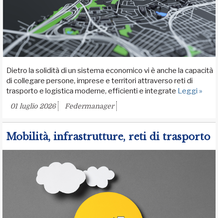
Dietro la solidità di un sistema economico vi è anche la capacità
di collegare persone, imprese e territori attraverso reti di
trasporto e logistica moderne, efficienti e integrate
Leggi »
01 luglio 2026
Federmanager
Mobilità, infrastrutture, reti di trasporto