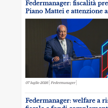
Federmanager: fiscalità pre
Piano Mattei e attenzione a
07 luglio 2026
Federmanager
Federmanager: welfare a ri