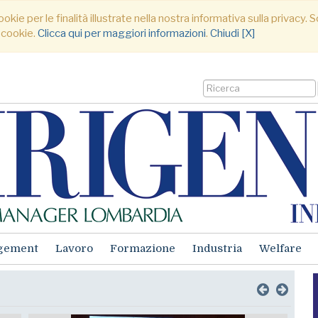
ookie per le finalità illustrate nella nostra informativa sulla privacy
 cookie.
Clicca qui per maggiori informazioni
.
Chiudi [X]
gement
Lavoro
Formazione
Industria
Welfare