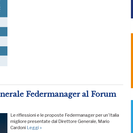
Generale Federmanager al Forum
Le riflessioni e le proposte Federmanager per un'Italia
migliore presentate dal Direttore Generale, Mario
Cardoni
Leggi »