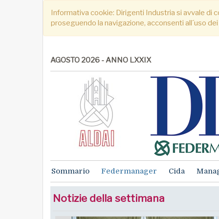
Informativa cookie: Dirigenti Industria si avvale di c
proseguendo la navigazione, acconsenti all´uso dei
AGOSTO 2026 - ANNO LXXIX
Sommario
Federmanager
Cida
Mana
Notizie della settimana