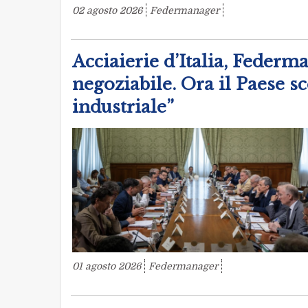
02 agosto 2026
Federmanager
Acciaierie d’Italia, Federm
negoziabile. Ora il Paese sc
industriale”
01 agosto 2026
Federmanager