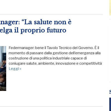
anager: “La salute non è
elga il proprio futuro
Federmanager: bene il Tavolo Tecnico del Governo. È il
momento di passare dalla gestione dell’emergenza alla
costruzione di una politica industriale capace di
coniugare salute, ambiente, innovazione e competitività
Leggi »