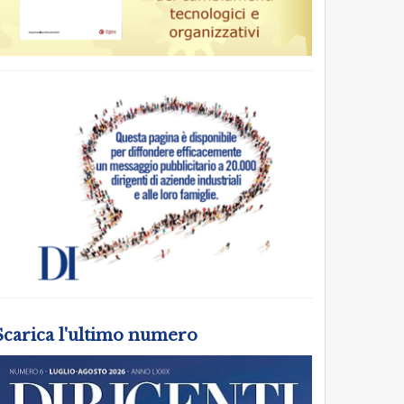
Scarica l'ultimo numero