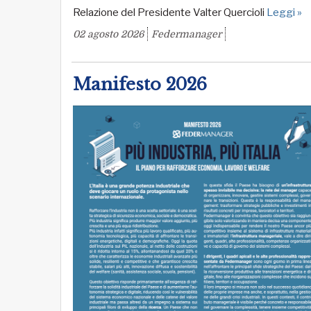
Relazione del Presidente Valter Quercioli
Leggi »
02 agosto 2026
Federmanager
Manifesto 2026