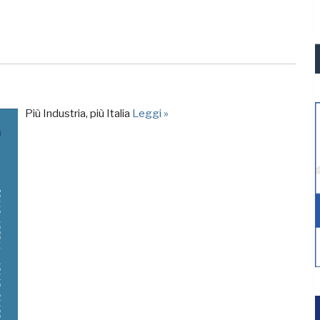
Più Industria, più Italia
Leggi »