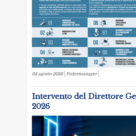
02 agosto 2026
Federmanager
Intervento del Direttore 
2026