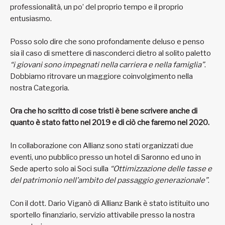
professionalità, un po’ del proprio tempo e il proprio
entusiasmo.
Posso solo dire che sono profondamente deluso e penso
sia il caso di smettere di nasconderci dietro al solito paletto
“i giovani sono impegnati nella carriera e nella famiglia”
.
Dobbiamo ritrovare un maggiore coinvolgimento nella
nostra Categoria.
Ora che ho scritto di cose tristi è bene scrivere anche di
quanto è stato fatto nel 2019 e di ciò che faremo nel 2020.
In collaborazione con Allianz sono stati organizzati due
eventi, uno pubblico presso un hotel di Saronno ed uno in
Sede aperto solo ai Soci sulla
“Ottimizzazione delle tasse e
del patrimonio nell’ambito del passaggio generazionale”
.
Con il dott. Dario Viganò di Allianz Bank è stato istituito uno
sportello finanziario, servizio attivabile presso la nostra