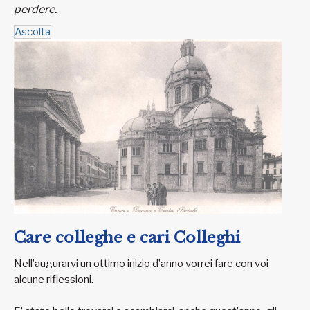
perdere.
Ascolta
Care colleghe e cari Colleghi
Nell’augurarvi un ottimo inizio d’anno vorrei fare con voi
alcune riflessioni.