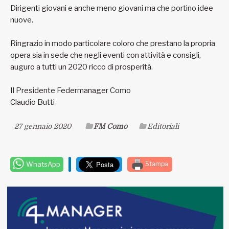
Dirigenti giovani e anche meno giovani ma che portino idee
nuove.
Ringrazio in modo particolare coloro che prestano la propria
opera sia in sede che negli eventi con attività e consigli,
auguro a tutti un 2020 ricco di prosperità.
Il Presidente Federmanager Como
Claudio Butti
27 gennaio 2020
FM Como
Editoriali
WhatsApp
Stampa