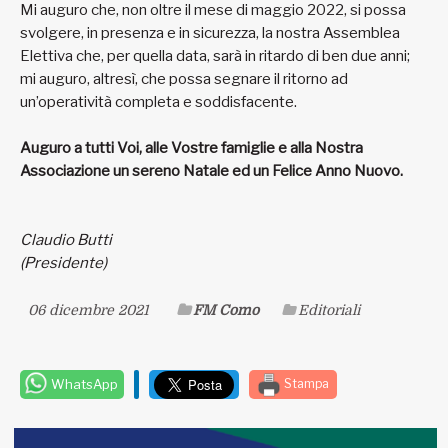
Mi auguro che, non oltre il mese di maggio 2022, si possa
svolgere, in presenza e in sicurezza, la nostra Assemblea
Elettiva che, per quella data, sarà in ritardo di ben due anni;
mi auguro, altresì, che possa segnare il ritorno ad
un’operatività completa e soddisfacente.
Auguro a tutti Voi, alle Vostre famiglie e alla Nostra
Associazione un sereno Natale ed un Felice Anno Nuovo.
Claudio Butti
(Presidente)
06 dicembre 2021
FM Como
Editoriali
WhatsApp
Stampa