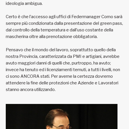
ideologia ambigua.
Certo è che l’accesso agli uffici di Federmanager Como sarà
sempre più condizionata dalla presentazione del green pass,
dal controllo della temperatura e dall’uso costante della
mascherina oltre alla prenotazione obbligatoria.
Pensavo che il mondo del lavoro, soprattutto quello della
nostra Provincia, caratterizzata da PMI e artigiani, avrebbe
avuto maggiori danni di quelli che, purtroppo, ha avuto;
invece ha tenuto ed i licenziamenti temuti, a tutti i livelli, non
ci sono ANCORA stati. Per averne la certezza dovremo
attendere la fine delle protezioni che Aziende e Lavoratori
stanno ancora utilizzando.