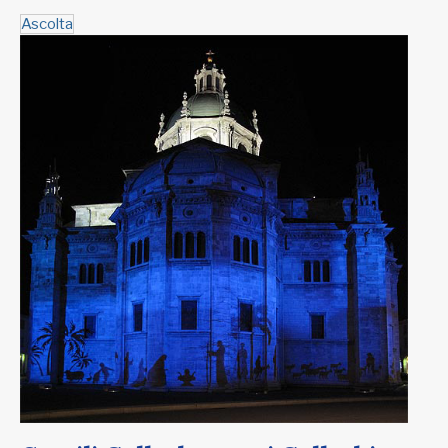
Ascolta