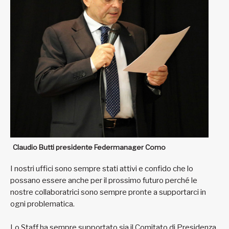
Claudio Butti presidente Federmanager Como
I nostri uffici sono sempre stati attivi e confido che lo
possano essere anche per il prossimo futuro perché le
nostre collaboratrici sono sempre pronte a supportarci in
ogni problematica.
Lo Staff ha sempre supportato sia il Comitato di Presidenza