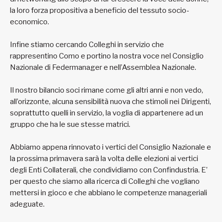
la loro forza propositiva a beneficio del tessuto socio-
economico.
Infine stiamo cercando Colleghi in servizio che
rappresentino Como e portino la nostra voce nel Consiglio
Nazionale di Federmanager e nell’Assemblea Nazionale.
Il nostro bilancio soci rimane come gli altri anni e non vedo,
all’orizzonte, alcuna sensibilità nuova che stimoli nei Dirigenti,
soprattutto quelli in servizio, la voglia di appartenere ad un
gruppo che ha le sue stesse matrici.
Abbiamo appena rinnovato i vertici del Consiglio Nazionale e
la prossima primavera sarà la volta delle elezioni ai vertici
degli Enti Collaterali, che condividiamo con Confindustria. E’
per questo che siamo alla ricerca di Colleghi che vogliano
mettersi in gioco e che abbiano le competenze manageriali
adeguate.