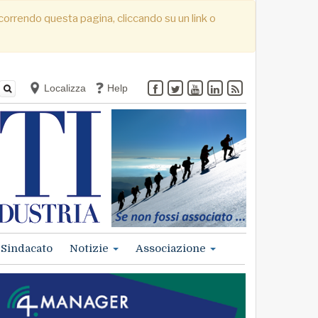
. Scorrendo questa pagina, cliccando su un link o
Localizza
Help
Sindacato
Notizie
Associazione