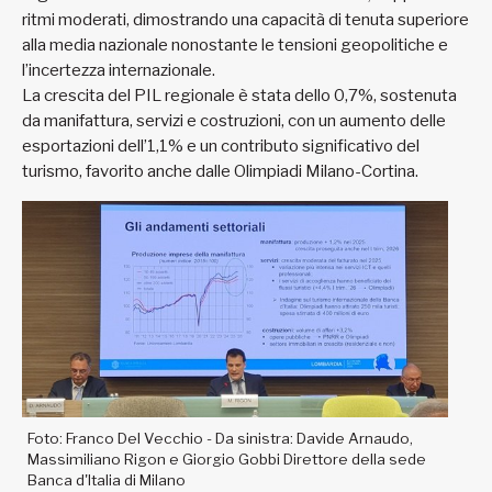
ritmi moderati, dimostrando una capacità di tenuta superiore
alla media nazionale nonostante le tensioni geopolitiche e
l’incertezza internazionale.
La crescita del PIL regionale è stata dello 0,7%, sostenuta
da manifattura, servizi e costruzioni, con un aumento delle
esportazioni dell’1,1% e un contributo significativo del
turismo, favorito anche dalle Olimpiadi Milano-Cortina.
Foto: Franco Del Vecchio - Da sinistra: Davide Arnaudo,
Massimiliano Rigon e Giorgio Gobbi Direttore della sede
Banca d'Italia di Milano