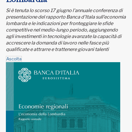
Si è tenuta lo scorso 17 giugno l'annuale conferenza di
presentazione del rapporto Banca d'Itala sull'economia
lombarda e le indicazioni per fronteggiare le sfide
competitive nel medio-lungo periodo, aggiungendo
agli investimenti in tecnologie avanzate la capacità di
accrescere la domanda di lavoro nelle fasce più
qualificate e attrarre e trattenere giovani talenti
Ascolta