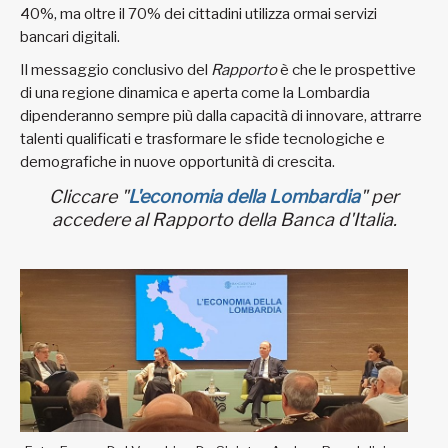
40%, ma oltre il 70% dei cittadini utilizza ormai servizi
bancari digitali.
Il messaggio conclusivo del
Rapporto
è che le prospettive
di una regione dinamica e aperta come la Lombardia
dipenderanno sempre più dalla capacità di innovare, attrarre
talenti qualificati e trasformare le sfide tecnologiche e
demografiche in nuove opportunità di crescita.
Cliccare "
L'economia della Lombardia
" per
accedere al Rapporto della Banca d'Italia.