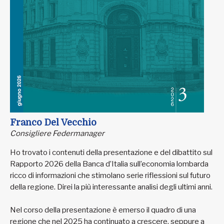
Franco Del Vecchio
Consigliere Federmanager
Ho trovato i contenuti della presentazione e del dibattito sul
Rapporto 2026 della Banca d’Italia sull’economia lombarda
ricco di informazioni che stimolano serie riflessioni sul futuro
della regione. Direi la più interessante analisi degli ultimi anni.
Nel corso della presentazione è emerso il quadro di una
regione che nel 2025 ha continuato a crescere, seppure a