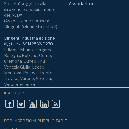
Societa' soggetta alla
Associazione
direzione e coordinamento
dell'ALDAI
(Associazione Lombarda
Dirigenti Aziende Industriali)
Dirigenti Industria edizione
digitale - ISSN 2532-0270
Edizioni: Milano, Bergamo,
Bologna, Bolzano, Como,
Cremona, Cuneo, Friuli
Venezia Giulia, Lecco,
Mantova, Padova, Trento,
Treviso, Varese, Venezia,
Verona, Vicenza
#SEGUICI:
PER INSERZIONI PUBBLICITARIE