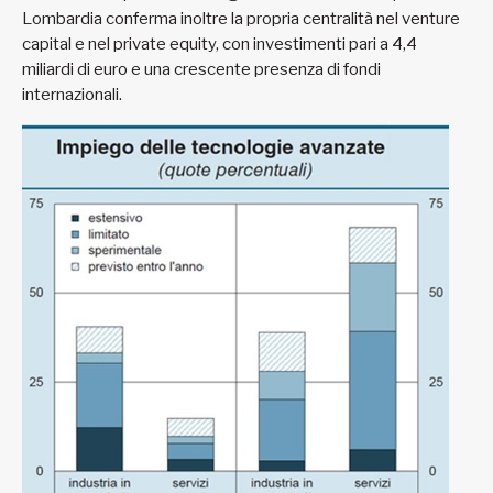
Lombardia conferma inoltre la propria centralità nel venture
capital e nel private equity, con investimenti pari a 4,4
miliardi di euro e una crescente presenza di fondi
internazionali.