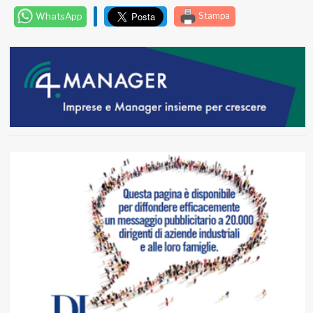
WhatsApp
Stampa