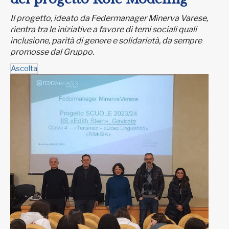
Il progetto, ideato da Federmanager Minerva Varese,
rientra tra le iniziative a favore di temi sociali quali
inclusione, parità di genere e solidarietà, da sempre
promosse dal Gruppo.
Ascolta