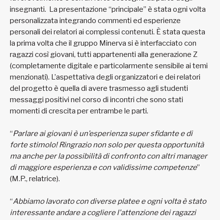
insegnanti. La presentazione “principale” è stata ogni volta
personalizzata integrando commenti ed esperienze
personali dei relatori ai complessi contenuti. È stata questa
la prima volta che il gruppo Minerva si è interfacciato con
ragazzi così giovani, tutti appartenenti alla generazione Z
(completamente digitale e particolarmente sensibile ai temi
menzionati). L’aspettativa degli organizzatori e dei relatori
del progetto è quella di avere trasmesso agli studenti
messaggi positivi nel corso di incontri che sono stati
momenti di crescita per entrambe le parti.
“
Parlare ai giovani è un’esperienza super sfidante e di
forte stimolo! Ringrazio non solo per questa opportunità
ma anche per la possibilità di confronto con altri manager
di maggiore esperienza e con validissime competenze
”
(M.P., relatrice).
“
Abbiamo lavorato con diverse platee e ogni volta è stato
interessante andare a cogliere l'attenzione dei ragazzi