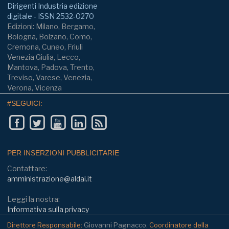
Dirigenti Industria edizione
digitale - ISSN 2532-0270
Edizioni: Milano, Bergamo,
Bologna, Bolzano, Como,
Cremona, Cuneo, Friuli
Venezia Giulia, Lecco,
Mantova, Padova, Trento,
Treviso, Varese, Venezia,
Verona, Vicenza
#SEGUICI:
PER INSERZIONI PUBBLICITARIE
Contattare:
amministrazione@aldai.it
Leggi la nostra:
Informativa sulla privacy
Direttore Responsabile:
Giovanni Pagnacco.
Coordinatore della