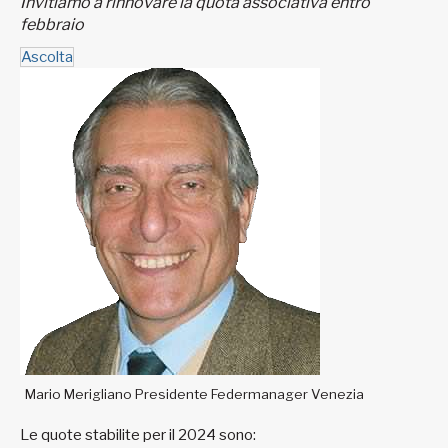
Invitiamo a rinnovare la quota associativa entro
febbraio
Ascolta
Mario Merigliano Presidente Federmanager Venezia
Le quote stabilite per il 2024 sono: