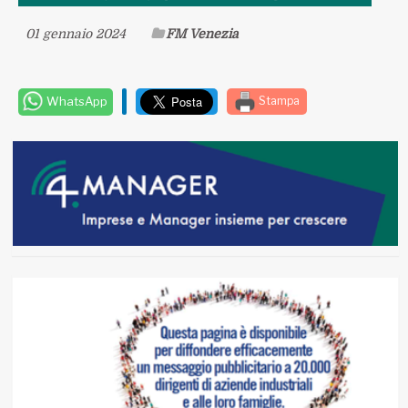
01 gennaio 2024
FM Venezia
WhatsApp
Stampa