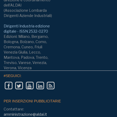
dell'ALDAI
(Associazione Lombarda
Dirigenti Aziende Industriali)
Dirigenti Industria edizione
digitale - ISSN 2532-0270
Edizioni: Milano, Bergamo,
Bologna, Bolzano, Como,
Cremona, Cuneo, Friuli
Venezia Giulia, Lecco,
Mantova, Padova, Trento,
Treviso, Varese, Venezia,
Verona, Vicenza
#SEGUICI:
PER INSERZIONI PUBBLICITARIE
Contattare:
amministrazione@aldai.it