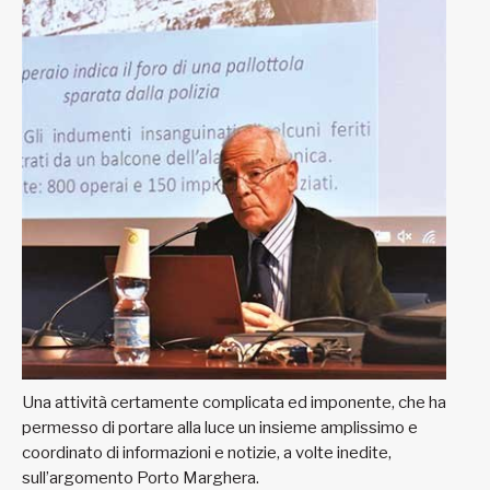
Una attività certamente complicata ed imponente, che ha
permesso di portare alla luce un insieme amplissimo e
coordinato di informazioni e notizie, a volte inedite,
sull’argomento Porto Marghera.