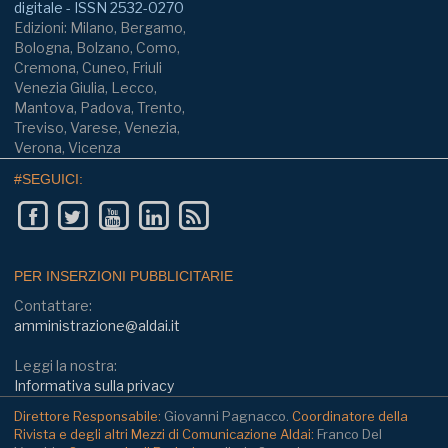
digitale - ISSN 2532-0270
Edizioni: Milano, Bergamo,
Bologna, Bolzano, Como,
Cremona, Cuneo, Friuli
Venezia Giulia, Lecco,
Mantova, Padova, Trento,
Treviso, Varese, Venezia,
Verona, Vicenza
#SEGUICI:
PER INSERZIONI PUBBLICITARIE
Contattare:
amministrazione@aldai.it
Leggi la nostra:
Informativa sulla privacy
Direttore Responsabile:
Giovanni Pagnacco.
Coordinatore della
Rivista e degli altri Mezzi di Comunicazione Aldai:
Franco Del