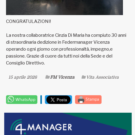
CONGRATULAZIONI!
La nostra collaboratrice Cinzia Di Maria ha compiuto 30 anni
di straordinaria dedizione in Federmanager Vicenza
operando ogni giorno con professionaltà, impegno,e
passione. Grazie di cuore da tutti noi della Sede e del
Consiglio Direttivo.
15 aprile 2026
FM Vicenza
Vita Associativa
WhatsApp
Stampa