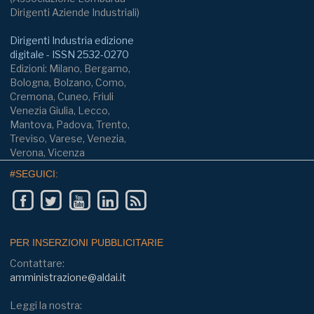
Dirigenti Aziende Industriali)
Dirigenti Industria edizione
digitale - ISSN 2532-0270
Edizioni: Milano, Bergamo,
Bologna, Bolzano, Como,
Cremona, Cuneo, Friuli
Venezia Giulia, Lecco,
Mantova, Padova, Trento,
Treviso, Varese, Venezia,
Verona, Vicenza
#SEGUICI:
PER INSERZIONI PUBBLICITARIE
Contattare:
amministrazione@aldai.it
Leggi la nostra: