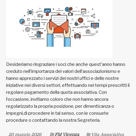
Desideriamo ringraziare i soci che anche quest’anno hanno
creduto nell’importanza dei valori dell’associazionismo e
hanno apprezzato i servizi dei nostri uffici e delle nostre
iniziative nei diversi settori, effettuando nei tempi prescritti il
regolare pagamento della quota associativa. Con
l’occasione, invitiamo coloro che non hanno ancora
regolarizzato la propria posizione, per dimenticanza o
impegni,di procedere in tal senso, con le consuete
procedure o contattando la nostra Segreteria.
20 maggio 2026
FM Vicenza
Vita Associativa