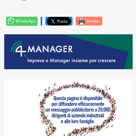
WhatsApp
Stampa