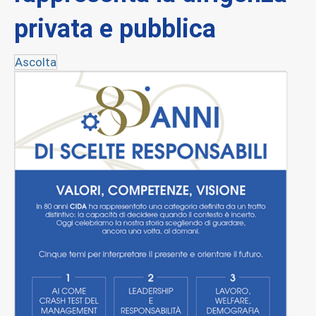
privata e pubblica
Ascolta