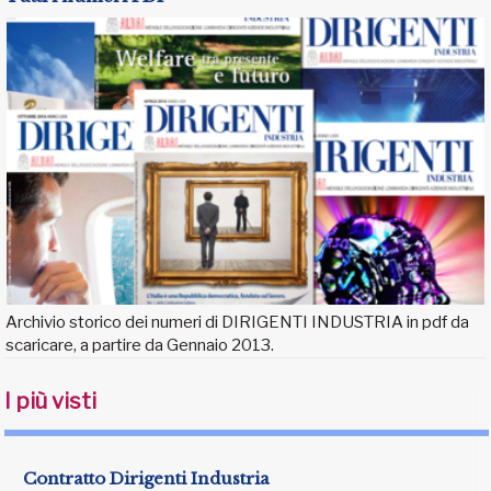
Archivio storico dei numeri di DIRIGENTI INDUSTRIA in pdf da
scaricare, a partire da Gennaio 2013.
I più visti
Contratto Dirigenti Industria