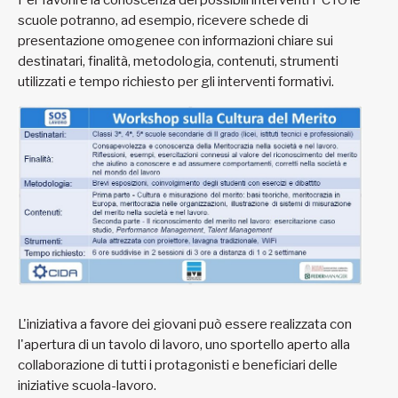
scuole potranno, ad esempio, ricevere schede di
presentazione omogenee con informazioni chiare sui
destinatari, finalità, metodologia, contenuti, strumenti
utilizzati e tempo richiesto per gli interventi formativi.
L'iniziativa a favore dei giovani può essere realizzata con
l'apertura di un tavolo di lavoro, uno sportello aperto alla
collaborazione di tutti i protagonisti e beneficiari delle
iniziative scuola-lavoro.