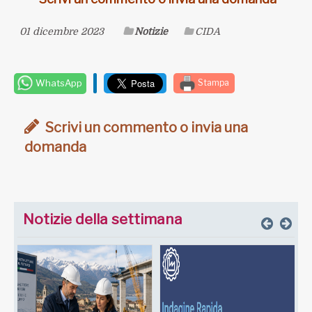
01 dicembre 2023
Notizie
CIDA
WhatsApp
Stampa
Scrivi un commento o invia una
domanda
Notizie della settimana