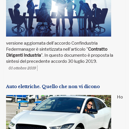
versione aggiornata dell'accordo Confindustria
Federmanager è sintetizzata nell'articolo "
Contratto
Dirigenti Industria
". In questo documento è proposta la
sintesi del precedente accordo 30 luglio 2019.
01 ottobre 2019
Auto elettriche. Quello che non vi dicono
Ho