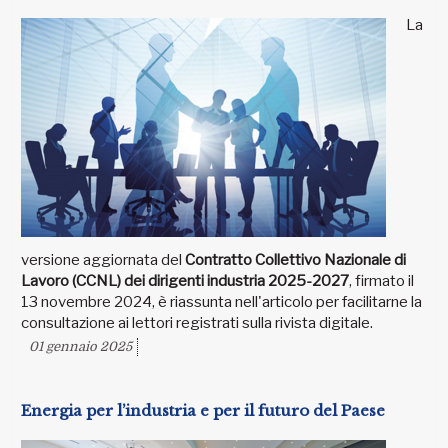
La
versione aggiornata del
Contratto Collettivo Nazionale di
Lavoro (CCNL) dei dirigenti industria 2025-2027
, firmato il
13 novembre 2024, è riassunta nell'articolo per facilitarne la
consultazione ai lettori registrati sulla rivista digitale.
01 gennaio 2025
Energia per l’industria e per il futuro del Paese