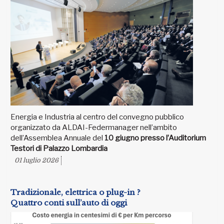
Energia e Industria al centro del convegno pubblico
organizzato da ALDAI-Federmanager nell’ambito
dell’Assemblea Annuale del
10 giugno presso l’Auditorium
Testori di Palazzo Lombardia
01 luglio 2026
Tradizionale, elettrica o plug-in ?
Quattro conti sull’auto di oggi