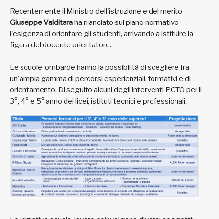
Recentemente il Ministro dell'istruzione e del merito
Giuseppe Valditara
ha rilanciato sul piano normativo
l'esigenza di orientare gli studenti, arrivando a istituire la
figura del docente orientatore.
Le scuole lombarde hanno la possibilità di scegliere fra
un'ampia gamma di percorsi esperienziali, formativi e di
orientamento. Di seguito alcuni degli interventi PCTO per il
3°, 4° e 5° anno dei licei, istituti tecnici e professionali.