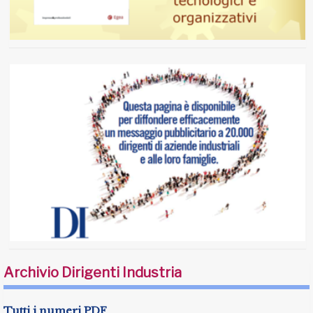
Archivio Dirigenti Industria
Tutti i numeri PDF