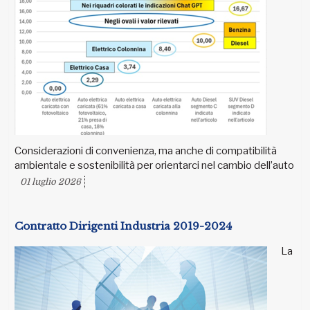
Considerazioni di convenienza, ma anche di compatibilità
ambientale e sostenibilità per orientarci nel cambio dell’auto
01 luglio 2026
Contratto Dirigenti Industria 2019-2024
La