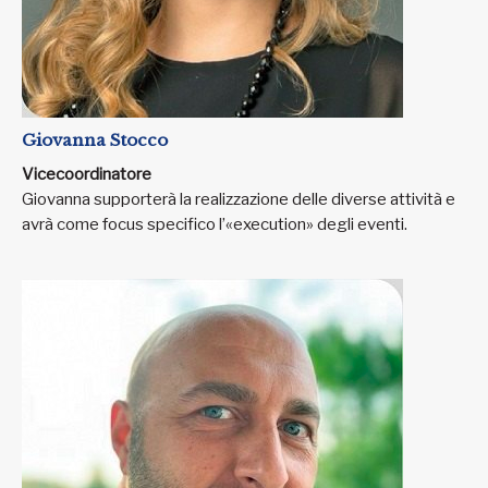
Giovanna Stocco
Vicecoordinatore
Giovanna supporterà la realizzazione delle diverse attività e
avrà come focus specifico l’«execution» degli eventi.