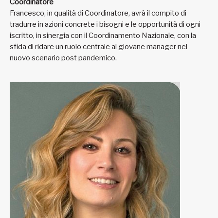
Coordinatore
Francesco, in qualità di Coordinatore, avrà il compito di
tradurre in azioni concrete i bisogni e le opportunità di ogni
iscritto, in sinergia con il Coordinamento Nazionale, con la
sfida di ridare un ruolo centrale al giovane manager nel
nuovo scenario post pandemico.