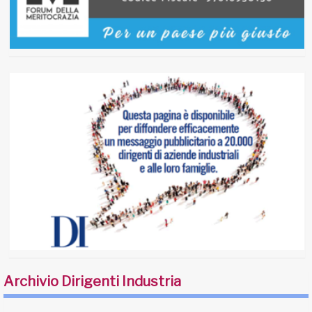
Archivio Dirigenti Industria