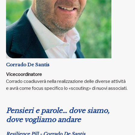
Corrado De Santis
Vicecoordinatore
Corrado coadiuverà nella realizzazione delle diverse attività
e avrà come focus specifico lo «scouting» di nuovi associati.
Pensieri e parole… dove siamo,
dove vogliamo andare
Resilience Pill -
Corrado De Santis