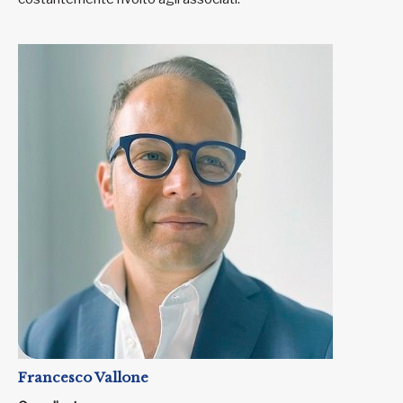
Francesco Vallone