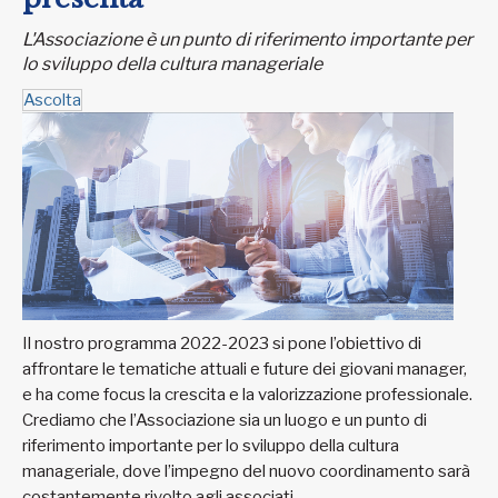
L'Associazione è un punto di riferimento importante per
lo sviluppo della cultura manageriale
Ascolta
Il nostro programma 2022-2023 si pone l’obiettivo di
affrontare le tematiche attuali e future dei giovani manager,
e ha come focus la crescita e la valorizzazione professionale.
Crediamo che l’Associazione sia un luogo e un punto di
riferimento importante per lo sviluppo della cultura
manageriale, dove l’impegno del nuovo coordinamento sarà
costantemente rivolto agli associati.