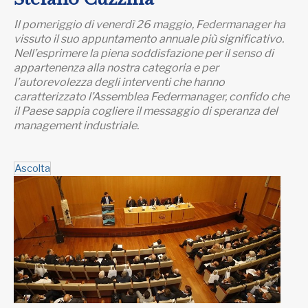
Il pomeriggio di venerdì 26 maggio, Federmanager ha
vissuto il suo appuntamento annuale più significativo.
Nell’esprimere la piena soddisfazione per il senso di
appartenenza alla nostra categoria e per
l’autorevolezza degli interventi che hanno
caratterizzato l’Assemblea Federmanager, confido che
il Paese sappia cogliere il messaggio di speranza del
management industriale.
Ascolta