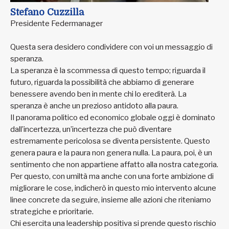
Stefano Cuzzilla
Presidente Federmanager
Questa sera desidero condividere con voi un messaggio di
speranza.
La speranza è la scommessa di questo tempo; riguarda il
futuro, riguarda la possibilità che abbiamo di generare
benessere avendo ben in mente chi lo erediterà. La
speranza è anche un prezioso antidoto alla paura.
Il panorama politico ed economico globale oggi è dominato
dall’incertezza, un’incertezza che può diventare
estremamente pericolosa se diventa persistente. Questo
genera paura e la paura non genera nulla. La paura, poi, è un
sentimento che non appartiene affatto alla nostra categoria.
Per questo, con umiltà ma anche con una forte ambizione di
migliorare le cose, indicherò in questo mio intervento alcune
linee concrete da seguire, insieme alle azioni che riteniamo
strategiche e prioritarie.
Chi esercita una leadership positiva si prende questo rischio