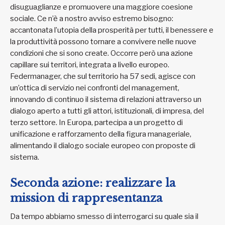
disuguaglianze e promuovere una maggiore coesione
sociale. Ce n’è a nostro avviso estremo bisogno:
accantonata l’utopia della prosperità per tutti, il benessere e
la produttività possono tornare a convivere nelle nuove
condizioni che si sono create. Occorre però una azione
capillare sui territori, integrata a livello europeo.
Federmanager, che sul territorio ha 57 sedi, agisce con
un’ottica di servizio nei confronti del management,
innovando di continuo il sistema di relazioni attraverso un
dialogo aperto a tutti gli attori, istituzionali, di impresa, del
terzo settore. In Europa, partecipa a un progetto di
unificazione e rafforzamento della figura manageriale,
alimentando il dialogo sociale europeo con proposte di
sistema.
Seconda azione: realizzare la
mission di rappresentanza
Da tempo abbiamo smesso di interrogarci su quale sia il