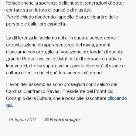
ferisce anche la speranza delle nuove generazioni di poter
contare su un futuro di equità e di giustizia.
Perciò chiudo ribadendo l’appello: è ora di ripartire dalle
persone e dalle loro capacità.
La differenza la facciamo noi e, in questo senso, come
organizzazione di rappresentanza del management
rilanciamo con orgoglio la “vocazione profonda” di questo
grande Paese: una collettività fatta di persone creative e
innovatrici, che ha saputo valorizzare la diversità di storie e
cultura di ieri, e che ci può fare ancora più grandi.
I lavori dell'assemblea sono proseguiti con il saluto del
Cardinal Gianfranco Ravasi, Presidente del Pontificio
Consiglio della Cultura, che è possibile riascoltare
cliccando
qui
.
01 luglio 2017
Federmanager