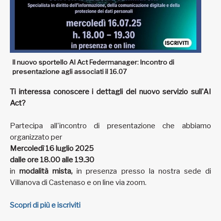
Il nuovo sportello AI Act Federmanager: Incontro di
presentazione agli associati il 16.07
Ti interessa conoscere i dettagli del nuovo servizio sull'AI
Act?
Partecipa all'incontro di presentazione che abbiamo
organizzato per
Mercoledì 16 luglio 2025
dalle ore 18.00 alle 19.30
in
modalità mista,
in presenza presso la nostra sede di
Villanova di Castenaso e on line via zoom.
Scopri di più e iscriviti