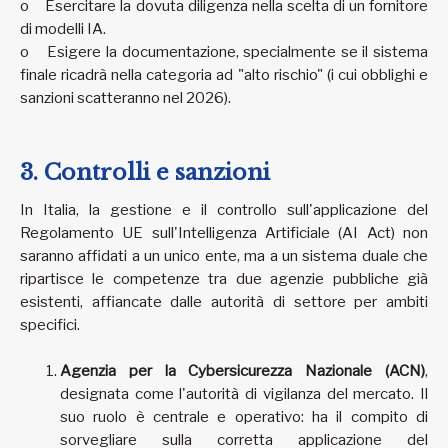
o Esercitare la dovuta diligenza nella scelta di un fornitore
di modelli IA.
o Esigere la documentazione, specialmente se il sistema
finale ricadrà nella categoria ad "alto rischio" (i cui obblighi e
sanzioni scatteranno nel 2026).
3. Controlli e sanzioni
In Italia, la gestione e il controllo sull'applicazione del
Regolamento UE sull'Intelligenza Artificiale (AI Act) non
saranno affidati a un unico ente, ma a un sistema duale che
ripartisce le competenze tra due agenzie pubbliche già
esistenti, affiancate dalle autorità di settore per ambiti
specifici.
Agenzia per la Cybersicurezza Nazionale (ACN)
,
designata come l'autorità di vigilanza del mercato. Il
suo ruolo è centrale e operativo: ha il compito di
sorvegliare sulla corretta applicazione del