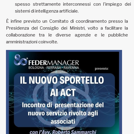
spesso strettamente interconnessi con l'impiego dei
sistemi di intelligenza artificiale.
È infine previsto un Comitato di coordinamento presso la
Presidenza del Consiglio dei Ministri, volto a facilitare la
collaborazione tra le diverse agenzie e le pubbliche
amministrazioni coinvolte.