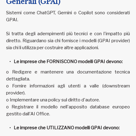
Generali (GPAI)
Sistemi come ChatGPT, Gemini o Copilot sono considerati
GPAI.
Si tratta degli adempimenti più tecnici e con l'impatto più
diretto. Riguardano sia chi fornisce i modelli (GPAI provider)
sia chi li utilizza per costruire altre applicazioni.
Le imprese che FORNISCONO modelli GPAI devono:
o Redigere e mantenere una documentazione tecnica
dettagliata.
o Fornire informazioni agli utenti a valle (downstream
provider).
o Implementare una policy sul diritto d'autore.
o Registrare il modello nell'apposito database europeo
gestito dall'AI Office.
Le imprese che UTILIZZANO modelli GPAI devono: