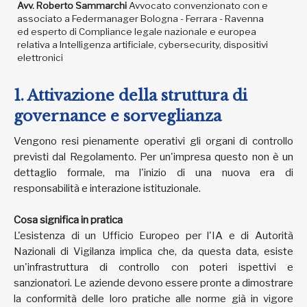
Avv. Roberto Sammarchi
Avvocato convenzionato con e
associato a Federmanager Bologna - Ferrara - Ravenna
ed esperto di Compliance legale nazionale e europea
relativa a Intelligenza artificiale, cybersecurity, dispositivi
elettronici
1. Attivazione della struttura di
governance e sorveglianza
Vengono resi pienamente operativi gli organi di controllo
previsti dal Regolamento. Per un'impresa questo non è un
dettaglio formale, ma l'inizio di una nuova era di
responsabilità e interazione istituzionale.
Cosa significa in pratica
L'esistenza di un Ufficio Europeo per l'IA e di Autorità
Nazionali di Vigilanza implica che, da questa data, esiste
un'infrastruttura di controllo con poteri ispettivi e
sanzionatori. Le aziende devono essere pronte a dimostrare
la conformità delle loro pratiche alle norme già in vigore