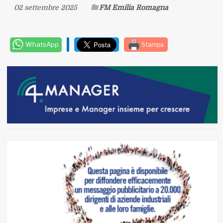
02 settembre 2025
FM Emilia Romagna
WhatsApp
Stampa