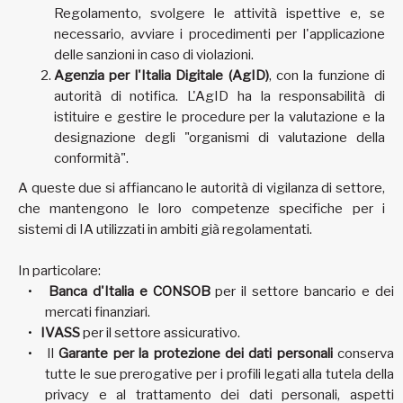
Regolamento, svolgere le attività ispettive e, se
necessario, avviare i procedimenti per l'applicazione
delle sanzioni in caso di violazioni.
Agenzia per l'Italia Digitale (AgID)
, con la funzione di
autorità di notifica. L'AgID ha la responsabilità di
istituire e gestire le procedure per la valutazione e la
designazione degli "organismi di valutazione della
conformità".
A queste due si affiancano le autorità di vigilanza di settore,
che mantengono le loro competenze specifiche per i
sistemi di IA utilizzati in ambiti già regolamentati.
In particolare:
Banca d'Italia e CONSOB
per il settore bancario e dei
mercati finanziari.
IVASS
per il settore assicurativo.
Il
Garante per la protezione dei dati personali
conserva
tutte le sue prerogative per i profili legati alla tutela della
privacy e al trattamento dei dati personali, aspetti