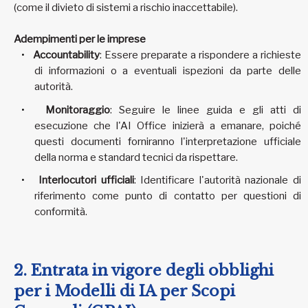
(come il divieto di sistemi a rischio inaccettabile).
Adempimenti per le imprese
Accountability
: Essere preparate a rispondere a richieste
di informazioni o a eventuali ispezioni da parte delle
autorità.
Monitoraggio
: Seguire le linee guida e gli atti di
esecuzione che l'AI Office inizierà a emanare, poiché
questi documenti forniranno l'interpretazione ufficiale
della norma e standard tecnici da rispettare.
Interlocutori ufficiali
: Identificare l'autorità nazionale di
riferimento come punto di contatto per questioni di
conformità.
2. Entrata in vigore degli obblighi
per i Modelli di IA per Scopi