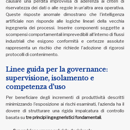
causare una perdita improvvisa di aderenza ai criteri di
riservatezza dei dati o alle regole in un’altra area operativa.
Queste risposte anomale dimostrano che l'intelligenza
artificiale non risponde alle logiche lineari della vecchia
ingegneria dei processi. Inserire componenti soggette a
scompensi comportamentali imprevedibili all'interno di flussi
industriali che esigono conformità e certezze assolute
rappresenta un rischio che richiede l'adozione di rigorosi
protocolli di contenimento.
Linee guida per la governance:
supervisione, isolamento e
competenza d'uso
Per beneficiare degli incrementi di produttività descritti
minimizzando l'esposizione ai rischi esaminati, l’azienda ha il
dovere di strutturare una rigida impalcatura di controllo
basata su
tre principi ingegneristici fondamentali
.