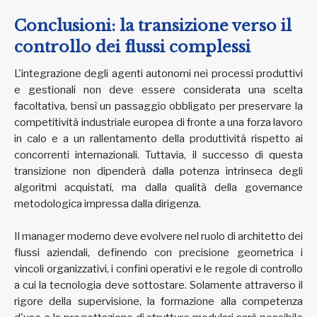
Conclusioni: la transizione verso il
controllo dei flussi complessi
L'integrazione degli agenti autonomi nei processi produttivi
e gestionali non deve essere considerata una scelta
facoltativa, bensì un passaggio obbligato per preservare la
competitività industriale europea di fronte a una forza lavoro
in calo e a un rallentamento della produttività rispetto ai
concorrenti internazionali. Tuttavia, il successo di questa
transizione non dipenderà dalla potenza intrinseca degli
algoritmi acquistati, ma dalla qualità della governance
metodologica impressa dalla dirigenza.
Il manager moderno deve evolvere nel ruolo di architetto dei
flussi aziendali, definendo con precisione geometrica i
vincoli organizzativi, i confini operativi e le regole di controllo
a cui la tecnologia deve sottostare. Solamente attraverso il
rigore della supervisione, la formazione alla competenza