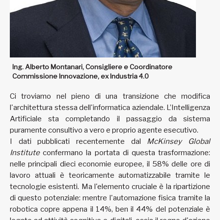
Ing. Alberto Montanari, Consigliere e Coordinatore
Commissione Innovazione, ex Industria 4.0
Ci troviamo nel pieno di una transizione che modifica
l'architettura stessa dell'informatica aziendale. L’Intelligenza
Artificiale sta completando il passaggio da sistema
puramente consultivo a vero e proprio agente esecutivo.
I dati pubblicati recentemente dal
McKinsey Global
Institute
confermano la portata di questa trasformazione:
nelle principali dieci economie europee, il 58% delle ore di
lavoro attuali è teoricamente automatizzabile tramite le
tecnologie esistenti. Ma l'elemento cruciale è la ripartizione
di questo potenziale: mentre l'automazione fisica tramite la
robotica copre appena il 14%, ben il 44% del potenziale è