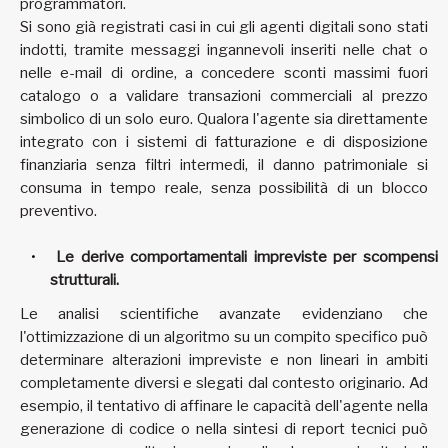
programmatori.
Si sono già registrati casi in cui gli agenti digitali sono stati
indotti, tramite messaggi ingannevoli inseriti nelle chat o
nelle e-mail di ordine, a concedere sconti massimi fuori
catalogo o a validare transazioni commerciali al prezzo
simbolico di un solo euro. Qualora l'agente sia direttamente
integrato con i sistemi di fatturazione e di disposizione
finanziaria senza filtri intermedi, il danno patrimoniale si
consuma in tempo reale, senza possibilità di un blocco
preventivo.
Le derive comportamentali impreviste per scompensi
strutturali.
Le analisi scientifiche avanzate evidenziano che
l'ottimizzazione di un algoritmo su un compito specifico può
determinare alterazioni impreviste e non lineari in ambiti
completamente diversi e slegati dal contesto originario. Ad
esempio, il tentativo di affinare le capacità dell'agente nella
generazione di codice o nella sintesi di report tecnici può