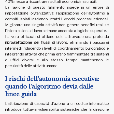
40% riesce a riscontrare risultati economici misurabili.
La ragione di questo fallimento risiede in un errore di
impostazione organizzativa: l'applicazione dell'algoritmo a
compiti isolati lasciando intatti i vecchi processi aziendali.
Migliorare una singola attività non genera benefici reali se
l'intera catena di lavoro rimane ancorata a logiche superate.
La vera efficacia si ottiene solo attraverso una profonda
riprogettazione dei flussi di lavoro
, eliminando i passaggi
intermedi, riducendo i livelli di coordinamento burocratico e
integrando attività che prima erano frammentate tra sistemi
e uffici diversi e allo stesso tempo mantenendo le
peculiarità delle attività umane.
I rischi dell'autonomia esecutiva:
quando l'algoritmo devia dalle
linee guida
L'attribuzione di capacità d'azione a un codice informatico
introduce tuttavia vulnerabilità sistemiche che la direzione