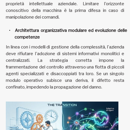
proprietà intellettuale aziendale. Limitare l'orizzonte
conoscitivo della macchina è la prima difesa in caso di
manipolazione dei comandi.
Architettura organizzativa modulare ed evoluzione delle
competenze
In linea con i modelli di gestione della complessità, l'azienda
deve rifiutare l'adozione di sistemi informativi monolitici e
centralizzati. La strategia corretta impone la
frammentazione del controllo attraverso una flotta di piccoli
agenti specializzati e disaccoppiati tra loro. Se un singolo
modulo operativo subisce una deriva, il difetto resta
confinato, impedendo la propagazione del danno.