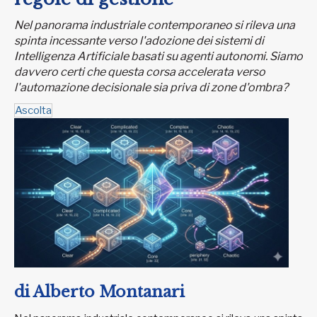
Nel panorama industriale contemporaneo si rileva una
spinta incessante verso l'adozione dei sistemi di
Intelligenza Artificiale basati su agenti autonomi. Siamo
davvero certi che questa corsa accelerata verso
l'automazione decisionale sia priva di zone d'ombra?
Ascolta
di Alberto Montanari