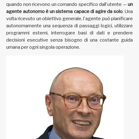
quando non ricevono un comando specifico dall'utente —
un
agente autonomo è un sistema capace di agire da solo
. Una
volta ricevuto un obiettivo generale, l'agente può pianificare
autonomamente una sequenza di passaggi logici, utilizzare
programmi esterni, interrogare basi di dati e prendere
decisioni esecutive senza bisogno di una costante guida
umana per ogni singola operazione.