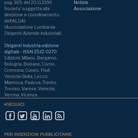
pag. 369, del 20.11.1996
Notizie
Societa' soggetta alla
Associazione
direzione e coordinamento
dell'ALDAI
(Associazione Lombarda
Dirigenti Aziende Industriali)
Dirigenti Industria edizione
digitale - ISSN 2532-0270
Edizioni: Milano, Bergamo,
Bologna, Bolzano, Como,
Cremona, Cuneo, Friuli
Venezia Giulia, Lecco,
Mantova, Padova, Trento,
Treviso, Varese, Venezia,
Verona, Vicenza
#SEGUICI:
PER INSERZIONI PUBBLICITARIE