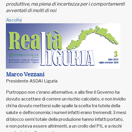
produttive, ma piena di incertezza per i comportamenti
avventati di molti di noi
Ascolta
Marco Vezzani
Presidente ASDAI Liguria
Purtroppo non c’erano alternative, e alla fine il Governo ha
dovuto accettare di correre un rischio calcolato, e non invidio
chi ha dovuto mettersi sulle spalle la scelta tra tutela della
salute e dell’economia; i numeri infatti erano tremendi: 3 mesi
di blocco semi totale della produzione hanno infatti portato,
e non poteva essere altrimenti, a un crollo del PIL e a rischi