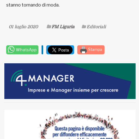
stanno tornando di moda.
01 luglio 2020
FM Liguria
Editoriali
WhatsApp
Stampa