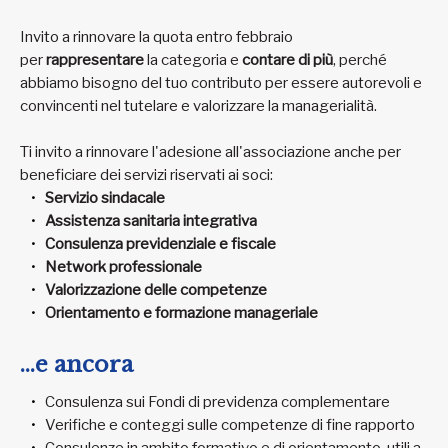
Invito a rinnovare la quota entro febbraio
per
rappresentare
la categoria e
contare di più
, perché
abbiamo bisogno del tuo contributo per essere autorevoli e
convincenti nel tutelare e valorizzare la managerialità.
Ti invito a rinnovare l'adesione all'associazione anche per
beneficiare dei servizi riservati ai soci:
Servizio sindacale
Assistenza sanitaria integrativa
Consulenza previdenziale e fiscale
Network professionale
Valorizzazione delle competenze
Orientamento e formazione manageriale
...e ancora
Consulenza sui Fondi di previdenza complementare
Verifiche e conteggi sulle competenze di fine rapporto
Consulenze in ambito formativo e di orientamento, utili a