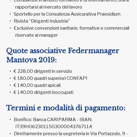
rapportarsi al mercato del lavoro
Sportello per la Consulenza Assicurativa Praesidium
Rivista “Dirigenti Industria”
Esclusive convenzioni sanitarie, formative e commerciali
riservate ai manager
Quote associative Federmanager
Mantova 2019:
€ 228,00 dirigenti in servizio
€ 180,00 quadri superiori CONFAPI
€ 140,00 quadri apicali
€ 140,00 dirigenti inoccupati
Termini e modalità di pagamento:
Bonifico: Banca CARIPARMA - IBAN:
IT39H0623011503000043767114
Direttamente presso la segreteria in Via Portazzolo, 9 -