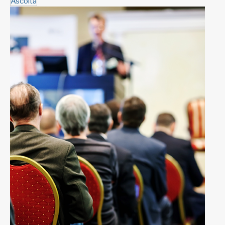
Ascolta