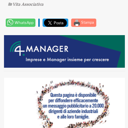
Vita Associativa
WhatsApp
Stampa