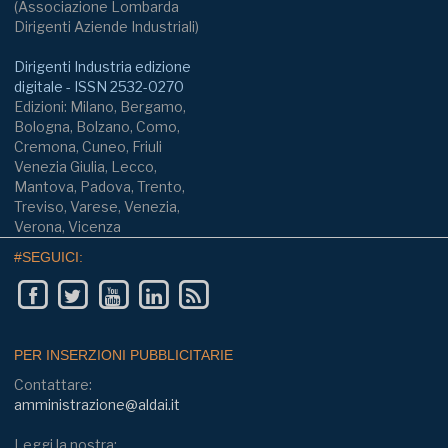
(Associazione Lombarda
Dirigenti Aziende Industriali)
Dirigenti Industria edizione
digitale - ISSN 2532-0270
Edizioni: Milano, Bergamo,
Bologna, Bolzano, Como,
Cremona, Cuneo, Friuli
Venezia Giulia, Lecco,
Mantova, Padova, Trento,
Treviso, Varese, Venezia,
Verona, Vicenza
#SEGUICI:
PER INSERZIONI PUBBLICITARIE
Contattare:
amministrazione@aldai.it
Leggi la nostra: