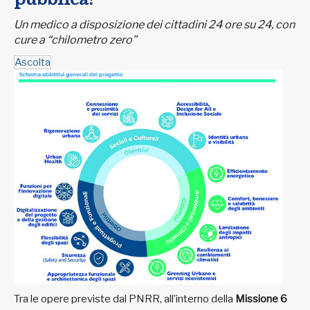
Un medico a disposizione dei cittadini 24 ore su 24, con
cure a “chilometro zero”
Ascolta
Tra le opere previste dal PNRR, all’interno della
Missione 6