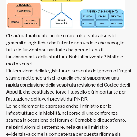
Ci sarà naturalmente anche un’area riservata ai servizi
generali e logistiche che l’utente non vede e che accoglie
tutte le funzioni non sanitarie che permettono il
funzionamento della struttura. Nubi all’orizzonte? Molte e
molto scure!
L’interruzione della legislatura e la caduta del governo Draghi
stanno mettendo a rischio quella che
si supponeva una
rapida conclusione della sospirata revisione del Codice degli
Appalti
, che costituisce forse il tassello più importante per
l’attuazione dei lavori previsti dal PNRR.
Lo ha chiaramente espresso anche il ministro per le
Infrastrutture e la Mobilità, nel corso di una conferenza
stampa in occasione del forum di Cernobbio di quest’anno,
nei primi giorni di settembre, nella quale il ministro
evidenziava come la competenza per questa riforma sia