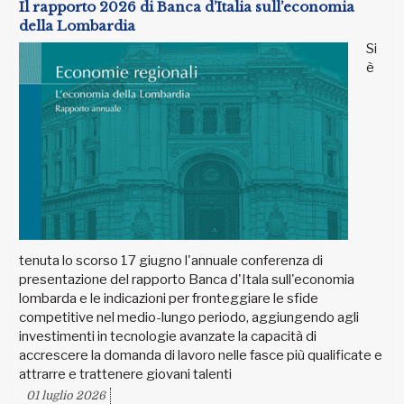
Il rapporto 2026 di Banca d’Italia sull’economia
della Lombardia
Si
è
tenuta lo scorso 17 giugno l'annuale conferenza di
presentazione del rapporto Banca d'Itala sull'economia
lombarda e le indicazioni per fronteggiare le sfide
competitive nel medio-lungo periodo, aggiungendo agli
investimenti in tecnologie avanzate la capacità di
accrescere la domanda di lavoro nelle fasce più qualificate e
attrarre e trattenere giovani talenti
01 luglio 2026