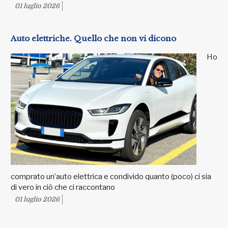
01 luglio 2026
Auto elettriche. Quello che non vi dicono
Ho
comprato un’auto elettrica e condivido quanto (poco) ci sia
di vero in ciò che ci raccontano
01 luglio 2026