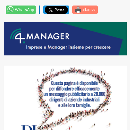
WhatsApp
Stampa