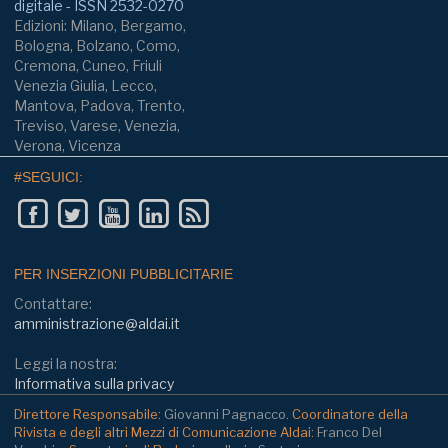
digitale - ISSN 2532-0270
Edizioni: Milano, Bergamo,
Bologna, Bolzano, Como,
Cremona, Cuneo, Friuli
Venezia Giulia, Lecco,
Mantova, Padova, Trento,
Treviso, Varese, Venezia,
Verona, Vicenza
#SEGUICI:
PER INSERZIONI PUBBLICITARIE
Contattare:
amministrazione@aldai.it
Leggi la nostra:
Informativa sulla privacy
Direttore Responsabile:
Giovanni Pagnacco.
Coordinatore della
Rivista e degli altri Mezzi di Comunicazione Aldai:
Franco Del