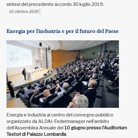
sintesi del precedente accordo 30 luglio 2019.
01 ottobre 2019
Energia per l’industria e per il futuro del Paese
Energia e Industria al centro del convegno pubblico
organizzato da ALDAI-Federmanager nell’ambito
dell’Assemblea Annuale del
10 giugno presso l’Auditorium
Testori di Palazzo Lombardia