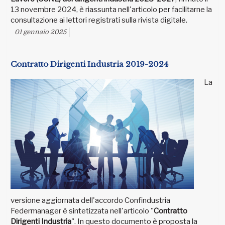
13 novembre 2024, è riassunta nell'articolo per facilitarne la
consultazione ai lettori registrati sulla rivista digitale.
01 gennaio 2025
Contratto Dirigenti Industria 2019-2024
La
versione aggiornata dell'accordo Confindustria
Federmanager è sintetizzata nell'articolo "
Contratto
Dirigenti Industria
". In questo documento è proposta la