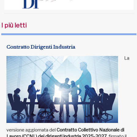
I più letti
Contratto Dirigenti Industria
La
versione aggiornata del
Contratto Collettivo Nazionale di
Lavoro (CCNL) dei dirigenti industria 2025-2027
, firmato il