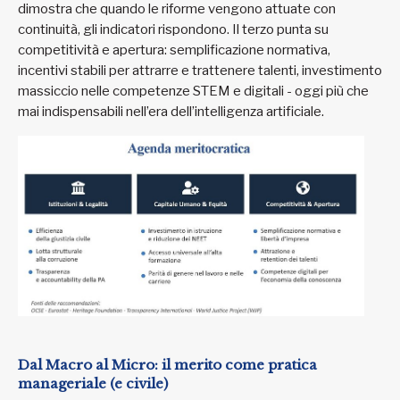
dimostra che quando le riforme vengono attuate con
continuità, gli indicatori rispondono. Il terzo punta su
competitività e apertura: semplificazione normativa,
incentivi stabili per attrarre e trattenere talenti, investimento
massiccio nelle competenze STEM e digitali - oggi più che
mai indispensabili nell’era dell’intelligenza artificiale.
Dal Macro al Micro: il merito come pratica
manageriale (e civile)