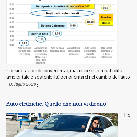
Considerazioni di convenienza, ma anche di compatibilità
ambientale e sostenibilità per orientarci nel cambio dell’auto
01 luglio 2026
Auto elettriche. Quello che non vi dicono
Ho