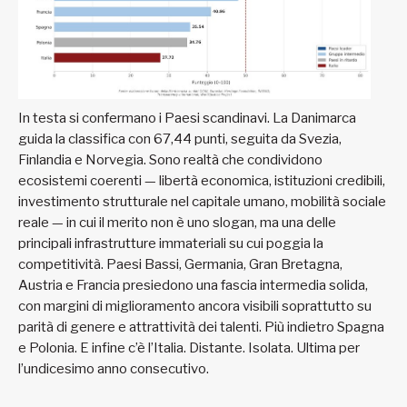
In testa si confermano i Paesi scandinavi. La Danimarca
guida la classifica con 67,44 punti, seguita da Svezia,
Finlandia e Norvegia. Sono realtà che condividono
ecosistemi coerenti — libertà economica, istituzioni credibili,
investimento strutturale nel capitale umano, mobilità sociale
reale — in cui il merito non è uno slogan, ma una delle
principali infrastrutture immateriali su cui poggia la
competitività. Paesi Bassi, Germania, Gran Bretagna,
Austria e Francia presiedono una fascia intermedia solida,
con margini di miglioramento ancora visibili soprattutto su
parità di genere e attrattività dei talenti. Più indietro Spagna
e Polonia. E infine c’è l’Italia. Distante. Isolata. Ultima per
l’undicesimo anno consecutivo.