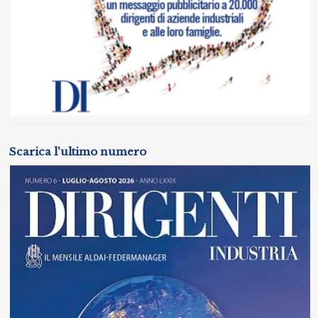
Scarica l'ultimo numero