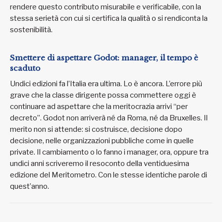
rendere questo contributo misurabile e verificabile, con la
stessa serietà con cui si certifica la qualità o si rendiconta la
sostenibilità.
Smettere di aspettare Godot: manager, il tempo è
scaduto
Undici edizioni fa l’Italia era ultima. Lo è ancora. L’errore più
grave che la classe dirigente possa commettere oggi è
continuare ad aspettare che la meritocrazia arrivi “per
decreto”. Godot non arriverà né da Roma, né da Bruxelles. Il
merito non si attende: si costruisce, decisione dopo
decisione, nelle organizzazioni pubbliche come in quelle
private. Il cambiamento o lo fanno i manager, ora, oppure tra
undici anni scriveremo il resoconto della ventiduesima
edizione del Meritometro. Con le stesse identiche parole di
quest’anno.