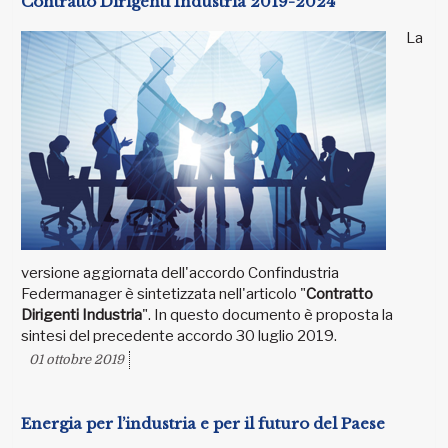
Contratto Dirigenti Industria 2019-2024
La
versione aggiornata dell'accordo Confindustria
Federmanager è sintetizzata nell'articolo "
Contratto
Dirigenti Industria
". In questo documento è proposta la
sintesi del precedente accordo 30 luglio 2019.
01 ottobre 2019
Energia per l’industria e per il futuro del Paese