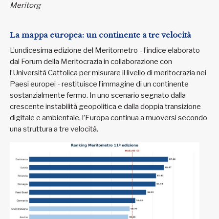
Meritorg
La mappa europea: un continente a tre velocità
L’undicesima edizione del Meritometro - l’indice elaborato
dal Forum della Meritocrazia in collaborazione con
l’Università Cattolica per misurare il livello di meritocrazia nei
Paesi europei - restituisce l’immagine di un continente
sostanzialmente fermo. In uno scenario segnato dalla
crescente instabilità geopolitica e dalla doppia transizione
digitale e ambientale, l’Europa continua a muoversi secondo
una struttura a tre velocità.