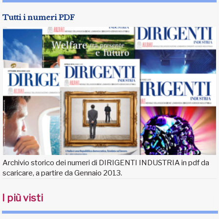
Tutti i numeri PDF
Archivio storico dei numeri di DIRIGENTI INDUSTRIA in pdf da
scaricare, a partire da Gennaio 2013.
I più visti