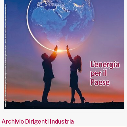
Archivio Dirigenti Industria