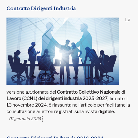
Contratto Dirigenti Industria
La
versione aggiornata del
Contratto Collettivo Nazionale di
Lavoro (CCNL) dei dirigenti industria 2025-2027
, firmato il
13 novembre 2024, è riassunta nell'articolo per facilitarne la
consultazione ai lettori registrati sulla rivista digitale.
01 gennaio 2025