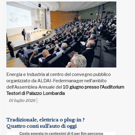
Energia e Industria al centro del convegno pubblico
organizzato da ALDAI-Federmanager nell’ambito
dell’Assemblea Annuale del
10 giugno presso l’Auditorium
Testori di Palazzo Lombardia
01 luglio 2026
Tradizionale, elettrica o plug-in ?
Quattro conti sull’auto di oggi