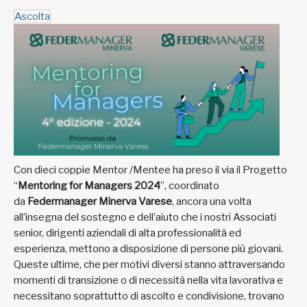
Ascolta
Con dieci coppie Mentor /Mentee ha preso il via il Progetto
“
Mentoring for Managers 2024
”, coordinato
da
Federmanager Minerva Varese
, ancora una volta
all’insegna del sostegno e dell’aiuto che i nostri Associati
senior, dirigenti aziendali di alta professionalità ed
esperienza, mettono a disposizione di persone più giovani.
Queste ultime, che per motivi diversi stanno attraversando
momenti di transizione o di necessità nella vita lavorativa e
necessitano soprattutto di ascolto e condivisione, trovano