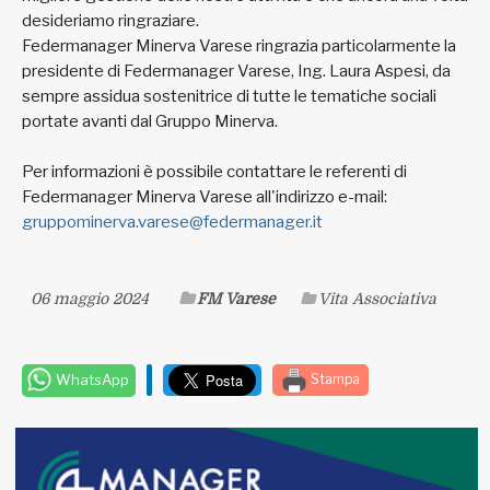
desideriamo ringraziare.
Federmanager Minerva Varese ringrazia particolarmente la
presidente di Federmanager Varese, Ing. Laura Aspesi, da
sempre assidua sostenitrice di tutte le tematiche sociali
portate avanti dal Gruppo Minerva.
Per informazioni è possibile contattare le referenti di
Federmanager Minerva Varese all'indirizzo e-mail:
gruppominerva.varese@federmanager.it
06 maggio 2024
FM Varese
Vita Associativa
WhatsApp
Stampa