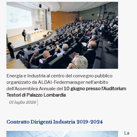
Energia e Industria al centro del convegno pubblico
organizzato da ALDAI-Federmanager nell’ambito
dell’Assemblea Annuale del
10 giugno presso l’Auditorium
Testori di Palazzo Lombardia
01 luglio 2026
Contratto Dirigenti Industria 2019-2024
La