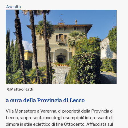
Ascolta
©Matteo Ratti
a cura della Provincia di Lecco
Villa Monastero a Varenna, di proprietà della Provincia di
Lecco, rappresenta uno degli esempi più interessanti di
dimora in stile eclettico di fine Ottocento. Affacciata sul