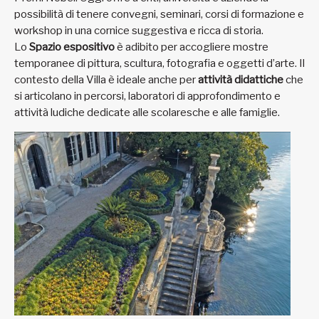
possibilità di tenere convegni, seminari, corsi di formazione e
workshop in una cornice suggestiva e ricca di storia.
Lo
Spazio espositivo
è adibito per accogliere mostre
temporanee di pittura, scultura, fotografia e oggetti d’arte. Il
contesto della Villa è ideale anche per
attività didattiche
che
si articolano in percorsi, laboratori di approfondimento e
attività ludiche dedicate alle scolaresche e alle famiglie.