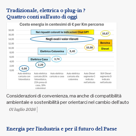
Tradizionale, elettrica o plug-in ?
Quattro conti sull’auto di oggi
Considerazioni di convenienza, ma anche di compatibilità
ambientale e sostenibilità per orientarci nel cambio dell’auto
01 luglio 2026
Energia per l’industria e per il futuro del Paese