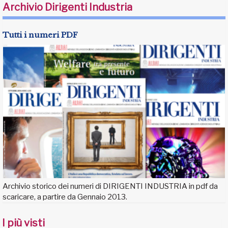
Archivio Dirigenti Industria
Tutti i numeri PDF
Archivio storico dei numeri di DIRIGENTI INDUSTRIA in pdf da
scaricare, a partire da Gennaio 2013.
I più visti