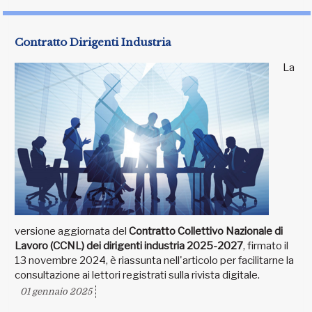
Contratto Dirigenti Industria
La
versione aggiornata del
Contratto Collettivo Nazionale di
Lavoro (CCNL) dei dirigenti industria 2025-2027
, firmato il
13 novembre 2024, è riassunta nell'articolo per facilitarne la
consultazione ai lettori registrati sulla rivista digitale.
01 gennaio 2025