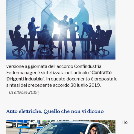
versione aggiornata dell'accordo Confindustria
Federmanager è sintetizzata nell'articolo "
Contratto
Dirigenti Industria
". In questo documento è proposta la
sintesi del precedente accordo 30 luglio 2019.
01 ottobre 2019
Auto elettriche. Quello che non vi dicono
Ho