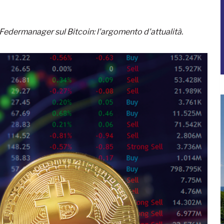
 Federmanager sul Bitcoin: l'argomento d'attualità.