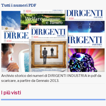
Tutti i numeri PDF
Archivio storico dei numeri di DIRIGENTI INDUSTRIA in pdf da
scaricare, a partire da Gennaio 2013.
I più visti