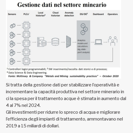
Si tratta della gestione dati per stabilizzare l’operatività e
incrementare la capacità produttiva nel settore minerario in
ci la spesa per il trattamento acque è stimata in aumento dal
4 al 7% nel 2024.
Gli investimenti per ridurre lo spreco di acqua e migliorare
l’efficienza degli impianti di trattamento, ammontavano nel
2019 a 15 miliardi di dollari.