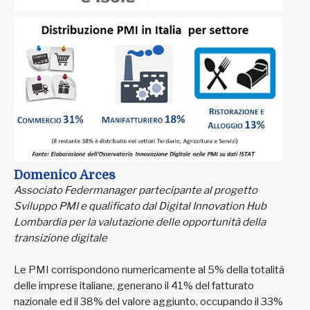
Domenico Arces
Associato Federmanager partecipante al progetto
Sviluppo PMI e qualificato dal Digital Innovation Hub
Lombardia per la valutazione delle opportunità della
transizione digitale
Le PMI corrispondono numericamente al 5% della totalità
delle imprese italiane, generano il 41% del fatturato
nazionale ed il 38% del valore aggiunto, occupando il 33%