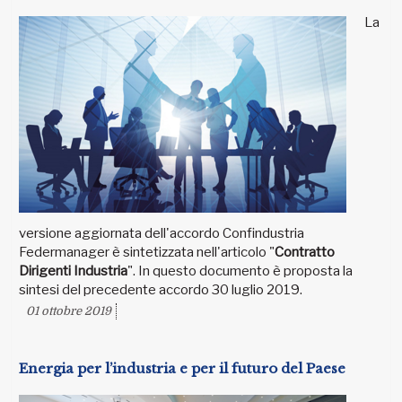
La
versione aggiornata dell'accordo Confindustria
Federmanager è sintetizzata nell'articolo "
Contratto
Dirigenti Industria
". In questo documento è proposta la
sintesi del precedente accordo 30 luglio 2019.
01 ottobre 2019
Energia per l’industria e per il futuro del Paese