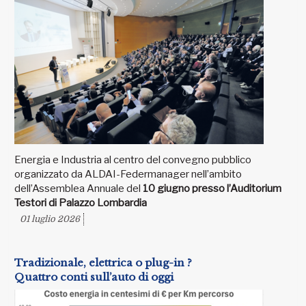
Energia e Industria al centro del convegno pubblico
organizzato da ALDAI-Federmanager nell’ambito
dell’Assemblea Annuale del
10 giugno presso l’Auditorium
Testori di Palazzo Lombardia
01 luglio 2026
Tradizionale, elettrica o plug-in ?
Quattro conti sull’auto di oggi