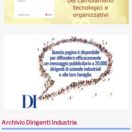
Archivio Dirigenti Industria