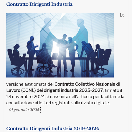
Contratto Dirigenti Industria
La
versione aggiornata del
Contratto Collettivo Nazionale di
Lavoro (CCNL) dei dirigenti industria 2025-2027
, firmato il
13 novembre 2024, è riassunta nell'articolo per facilitarne la
consultazione ai lettori registrati sulla rivista digitale.
01 gennaio 2025
Contratto Dirigenti Industria 2019-2024