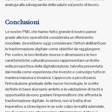
analoga alla salvaguardia della salute sul posto di lavoro.
Conclusioni
Le nostre PMI, che hanno fatto grande il nostro paese
grazie alla loro operatività considerata un riferimento
mondiale, dovrebbero oggi considerare i fattori abilitanti per
la trasformazione digitale come obiettivi da raggiungere.
Per contro, le loro limitate risorse e dimensioni e le loro
caratteristiche culturali possono rappresentare un limite
nella prospettiva della digitalizzazione, talvolta presentata
dai media come esperienza che investe e coinvolge tutto in
maniera massiva e invasiva. L’approccio a piccoli passi,
l’introduzione graduale delle nuove tecnologie, le scelte
definite in base al proprio ambito e la valutazione di rischi e
opportunità devono guidare l’imprenditore che affronta la
trasformazione digitale. In sintesi, non si tratta di un
imperativo a stravolgere in un solo colpo la realtà aziendale,