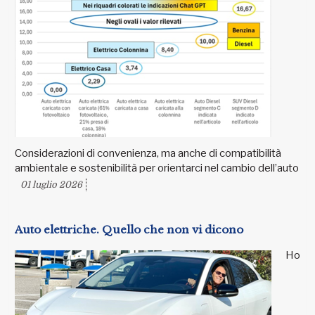
Considerazioni di convenienza, ma anche di compatibilità
ambientale e sostenibilità per orientarci nel cambio dell’auto
01 luglio 2026
Auto elettriche. Quello che non vi dicono
Ho