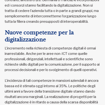
ed i consorzi stanno facilitando la digitalizzazione. Non si
tratta di cedere l’azienda tutta o in parte a grandi gruppi, ma
semplicemente di interconnetterne l’organizzazione lungo
tutta la filiera creando presupposti di interoperabilità.
Nuove competenze per la
digitalizzazione
L’incremento nella richiesta di competenze digitali è ormai
inarrestabile. Anche per le aree non-ICT come quelle
professionali, dirigenziali, intellettuali e scientifiche sono
richieste skills digitali per la comunicazione, per il supporto ai
processi decisionali e per lo svolgimento di quelli operativi.
L’incidenza di tali competenze in mansioni aziendali è ancora
bassa ed è stimata oggi intorno al 35%. Le politiche degli
ultimi anni a favore della transizione digitale stanno dando
risultati ancora marginali. La realizzazione di progetti per la
digitalizzazione è in ritardo a causa della scarsa disponibilità