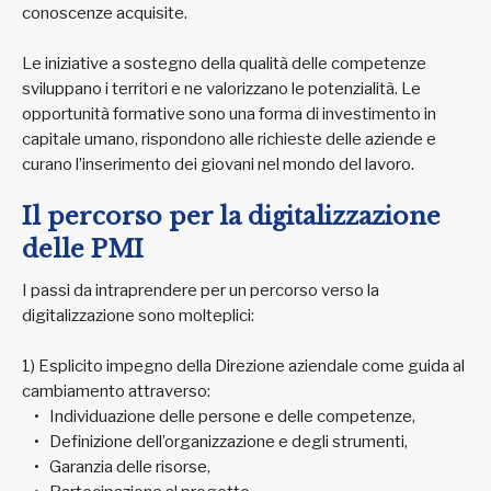
conoscenze acquisite.
Le iniziative a sostegno della qualità delle competenze
sviluppano i territori e ne valorizzano le potenzialità. Le
opportunità formative sono una forma di investimento in
capitale umano, rispondono alle richieste delle aziende e
curano l’inserimento dei giovani nel mondo del lavoro.
Il percorso per la digitalizzazione
delle PMI
I passi da intraprendere per un percorso verso la
digitalizzazione sono molteplici:
1) Esplicito impegno della Direzione aziendale come guida al
cambiamento attraverso:
Individuazione delle persone e delle competenze,
Definizione dell’organizzazione e degli strumenti,
Garanzia delle risorse,