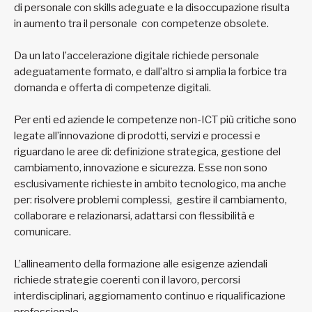
di personale con skills adeguate e la disoccupazione risulta
in aumento tra il personale con competenze obsolete.
Da un lato l’accelerazione digitale richiede personale
adeguatamente formato, e dall’altro si amplia la forbice tra
domanda e offerta di competenze digitali.
Per enti ed aziende le competenze non-ICT più critiche sono
legate all’innovazione di prodotti, servizi e processi e
riguardano le aree di: definizione strategica, gestione del
cambiamento, innovazione e sicurezza. Esse non sono
esclusivamente richieste in ambito tecnologico, ma anche
per: risolvere problemi complessi, gestire il cambiamento,
collaborare e relazionarsi, adattarsi con flessibilità e
comunicare.
L’allineamento della formazione alle esigenze aziendali
richiede strategie coerenti con il lavoro, percorsi
interdisciplinari, aggiornamento continuo e riqualificazione