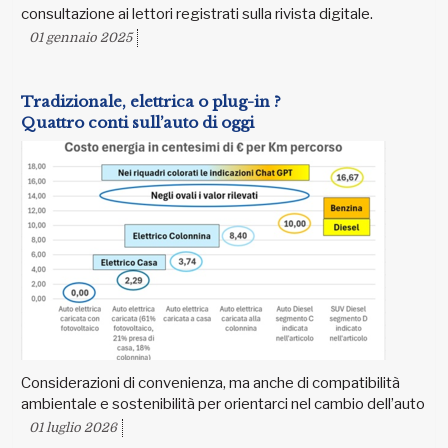
consultazione ai lettori registrati sulla rivista digitale.
01 gennaio 2025
Tradizionale, elettrica o plug-in ?
Quattro conti sull’auto di oggi
Considerazioni di convenienza, ma anche di compatibilità
ambientale e sostenibilità per orientarci nel cambio dell’auto
01 luglio 2026