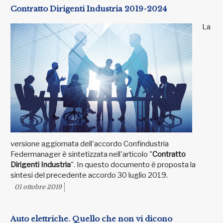
Contratto Dirigenti Industria 2019-2024
La
versione aggiornata dell'accordo Confindustria
Federmanager è sintetizzata nell'articolo "
Contratto
Dirigenti Industria
". In questo documento è proposta la
sintesi del precedente accordo 30 luglio 2019.
01 ottobre 2019
Auto elettriche. Quello che non vi dicono