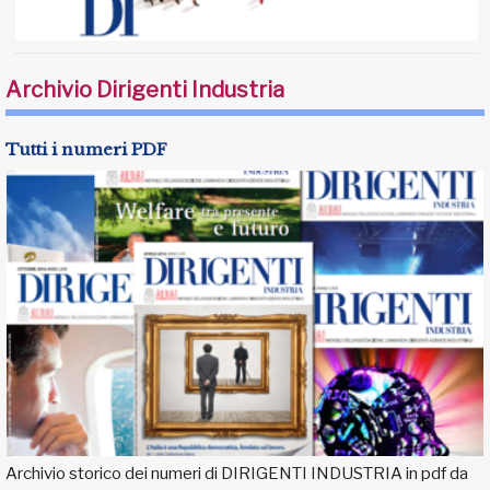
Archivio Dirigenti Industria
Tutti i numeri PDF
Archivio storico dei numeri di DIRIGENTI INDUSTRIA in pdf da