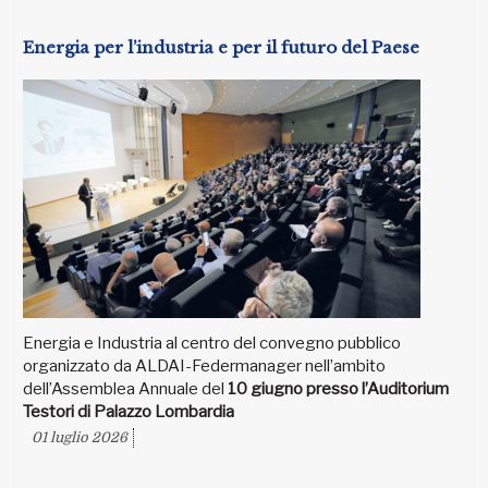
Energia per l’industria e per il futuro del Paese
Energia e Industria al centro del convegno pubblico
organizzato da ALDAI-Federmanager nell’ambito
dell’Assemblea Annuale del
10 giugno presso l’Auditorium
Testori di Palazzo Lombardia
01 luglio 2026