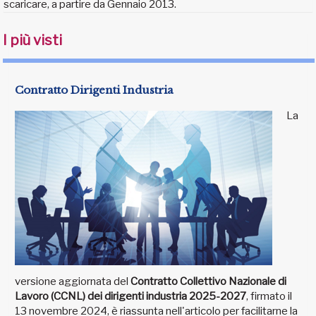
scaricare, a partire da Gennaio 2013.
I più visti
Contratto Dirigenti Industria
La
versione aggiornata del
Contratto Collettivo Nazionale di
Lavoro (CCNL) dei dirigenti industria 2025-2027
, firmato il
13 novembre 2024, è riassunta nell'articolo per facilitarne la