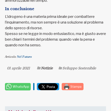
ammortizzabili nel tempo.
In conclusione
L’idrogeno è una materia prima ideale per combattere
l’inquinamento, ma non sempre è una soluzione al problema
dello spreco di risorse.
Spesso se ne legge in modo entusiastico, ma è giusto avere
ben chiari i termini del problema: quando vale la pena e
quando non ha senso.
Articolo
Nel Futuro
01 aprile 2021
Notizie
Sviluppo Sostenibile
WhatsApp
Stampa