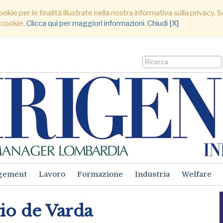
ookie per le finalità illustrate nella nostra informativa sulla privacy
 cookie.
Clicca qui per maggiori informazioni
.
Chiudi [X]
gement
Lavoro
Formazione
Industria
Welfare
io de Varda