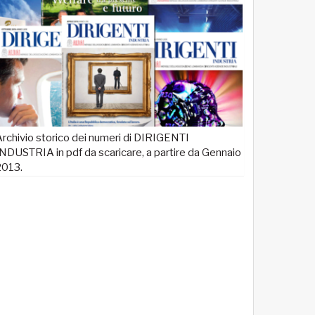
rchivio storico dei numeri di DIRIGENTI
NDUSTRIA in pdf da scaricare, a partire da Gennaio
2013.