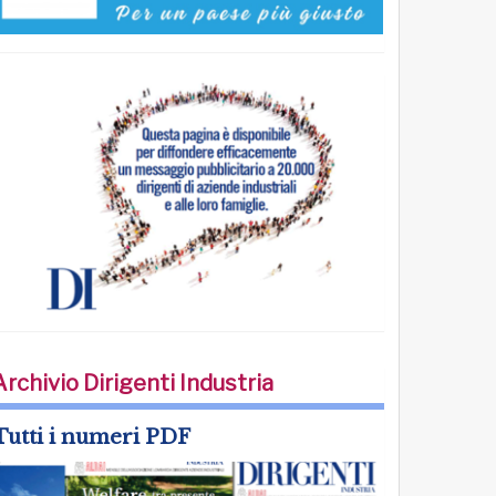
Archivio Dirigenti Industria
Tutti i numeri PDF