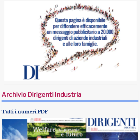
Archivio Dirigenti Industria
Tutti i numeri PDF