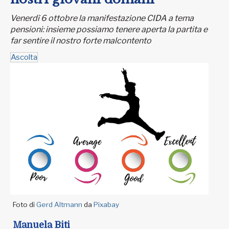
Venerdì 6 ottobre la manifestazione CIDA a tema
pensioni: insieme possiamo tenere aperta la partita e
far sentire il nostro forte malcontento
Ascolta
Foto di
Gerd Altmann
da
Pixabay
Manuela Biti