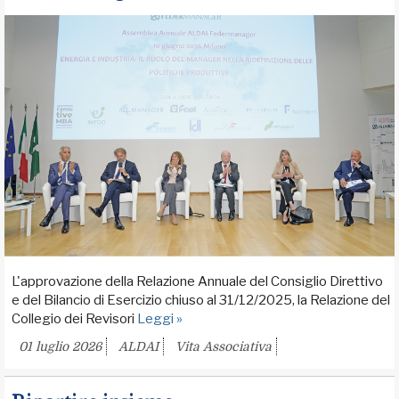
L'approvazione della Relazione Annuale del Consiglio Direttivo
e del Bilancio di Esercizio chiuso al 31/12/2025, la Relazione del
Collegio dei Revisori
Leggi »
01 luglio 2026
ALDAI
Vita Associativa