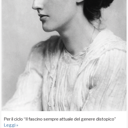
Per il ciclo “Il fascino sempre attuale del genere distopico”
Leggi »