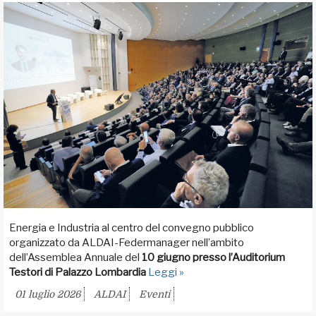
Energia e Industria al centro del convegno pubblico
organizzato da ALDAI-Federmanager nell’ambito
dell’Assemblea Annuale del
10 giugno presso l’Auditorium
Testori di Palazzo Lombardia
Leggi »
01 luglio 2026
ALDAI
Eventi