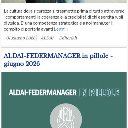
La cultura della sicurezza si trasmette prima di tutto attraverso
i comportamenti, la coerenza e la credibilità di chi esercita ruoli
di guida. E’ una competenza strategica e a noi manager il
compito di portarla avanti
Leggi »
01 giugno 2026
ALDAI
Editoriali
ALDAI-FEDERMANAGER in pillole -
giugno 2026