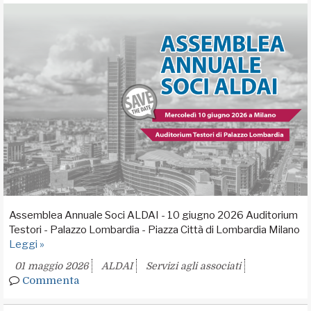
Assemblea Annuale Soci ALDAI - 10 giugno 2026 Auditorium
Testori - Palazzo Lombardia - Piazza Città di Lombardia Milano
Leggi »
01 maggio 2026
ALDAI
Servizi agli associati
Commenta