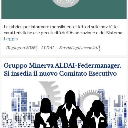
La rubrica per informare mensilmente i lettori sulle novità, le
caratteristiche e le peculiarità dell'Associazione e del Sistema
Leggi »
01 giugno 2026
ALDAI
Servizi agli associati
Gruppo Minerva ALDAI-Federmanager.
Si insedia il nuovo Comitato Esecutivo