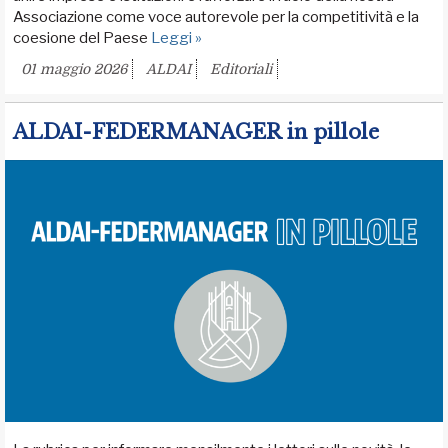
Associazione come voce autorevole per la competitività e la
coesione del Paese
Leggi »
01 maggio 2026
ALDAI
Editoriali
ALDAI-FEDERMANAGER in pillole