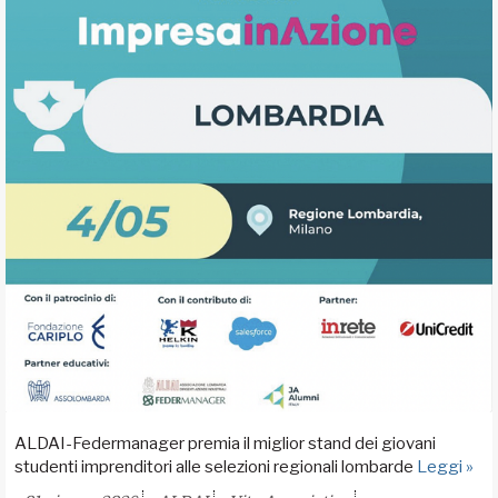
ALDAI-Federmanager premia il miglior stand dei giovani
studenti imprenditori alle selezioni regionali lombarde
Leggi »