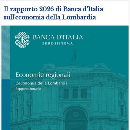
Il rapporto 2026 di Banca d’Italia
sull’economia della Lombardia