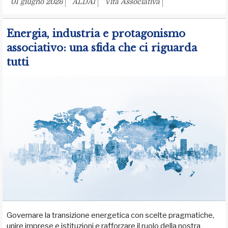
01 giugno 2026
ALDAI
Vita Associativa
Energia, industria e protagonismo
associativo: una sfida che ci riguarda
tutti
Governare la transizione energetica con scelte pragmatiche,
unire imprese e istituzioni e rafforzare il ruolo della nostra