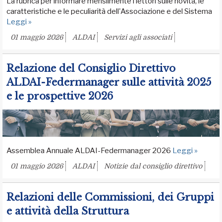
La rubrica per informare mensilmente i lettori sulle novità, le
caratteristiche e le peculiarità dell'Associazione e del Sistema
Leggi »
01 maggio 2026
ALDAI
Servizi agli associati
Relazione del Consiglio Direttivo
ALDAI-Federmanager sulle attività 2025
e le prospettive 2026
Assemblea Annuale ALDAI-Federmanager 2026
Leggi »
01 maggio 2026
ALDAI
Notizie dal consiglio direttivo
Relazioni delle Commissioni, dei Gruppi
e attività della Struttura