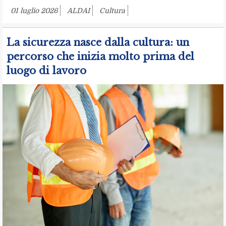
01 luglio 2026
ALDAI
Cultura
La sicurezza nasce dalla cultura: un
percorso che inizia molto prima del
luogo di lavoro