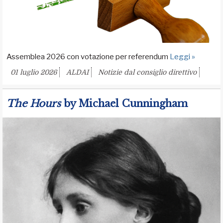
Assemblea 2026 con votazione per referendum
Leggi »
01 luglio 2026
ALDAI
Notizie dal consiglio direttivo
The Hours
by Michael Cunningham