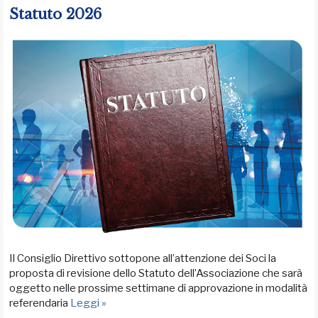
Statuto 2026
Il Consiglio Direttivo sottopone all’attenzione dei Soci la
proposta di revisione dello Statuto dell’Associazione che sarà
oggetto nelle prossime settimane di approvazione in modalità
referendaria
Leggi »