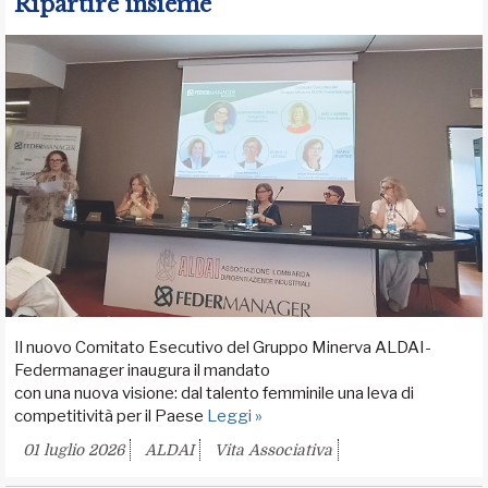
Ripartire insieme
Il nuovo Comitato Esecutivo del Gruppo Minerva ALDAI-
Federmanager inaugura il mandato
con una nuova visione: dal talento femminile una leva di
competitività per il Paese
Leggi »
01 luglio 2026
ALDAI
Vita Associativa