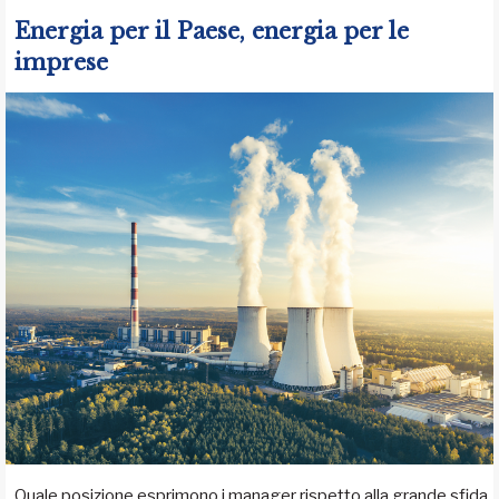
Energia per il Paese, energia per le
imprese
Quale posizione esprimono i manager rispetto alla grande sfida