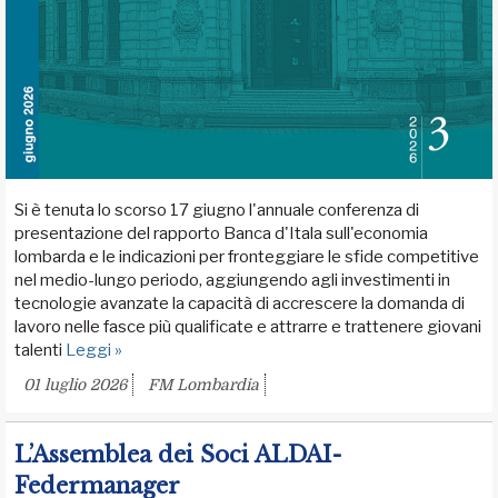
Si è tenuta lo scorso 17 giugno l'annuale conferenza di
presentazione del rapporto Banca d'Itala sull'economia
lombarda e le indicazioni per fronteggiare le sfide competitive
nel medio-lungo periodo, aggiungendo agli investimenti in
tecnologie avanzate la capacità di accrescere la domanda di
lavoro nelle fasce più qualificate e attrarre e trattenere giovani
talenti
Leggi »
01 luglio 2026
FM Lombardia
L’Assemblea dei Soci ALDAI-
Federmanager