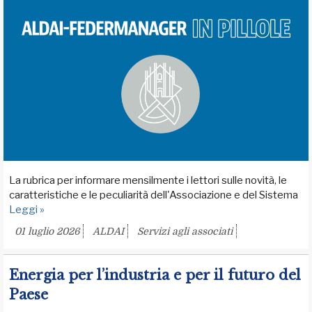
La rubrica per informare mensilmente i lettori sulle novità, le
caratteristiche e le peculiarità dell'Associazione e del Sistema
Leggi »
01 luglio 2026
ALDAI
Servizi agli associati
Energia per l’industria e per il futuro del
Paese