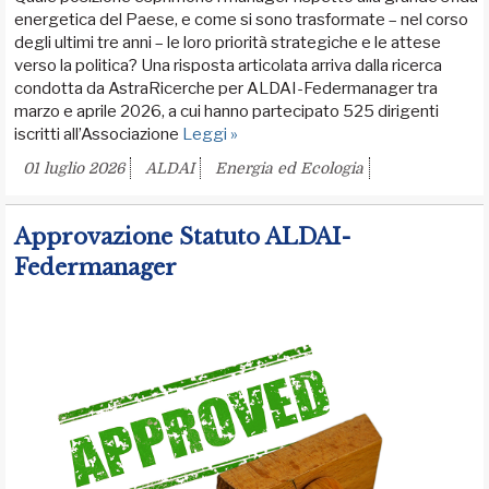
energetica del Paese, e come si sono trasformate – nel corso
degli ultimi tre anni – le loro priorità strategiche e le attese
verso la politica? Una risposta articolata arriva dalla ricerca
condotta da AstraRicerche per ALDAI-Federmanager tra
marzo e aprile 2026, a cui hanno partecipato 525 dirigenti
iscritti all’Associazione
Leggi »
01 luglio 2026
ALDAI
Energia ed Ecologia
Approvazione Statuto ALDAI-
Federmanager