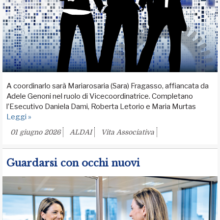
A coordinarlo sarà Mariarosaria (Sara) Fragasso, affiancata da
Adele Genoni nel ruolo di Vicecoordinatrice. Completano
l’Esecutivo Daniela Dami, Roberta Letorio e Maria Murtas
Leggi »
01 giugno 2026
ALDAI
Vita Associativa
Guardarsi con occhi nuovi