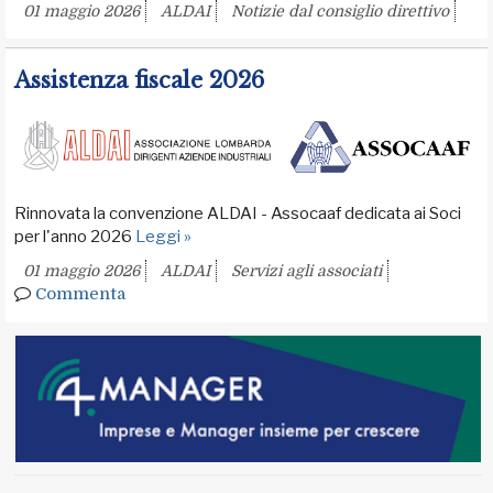
01 maggio 2026
ALDAI
Notizie dal consiglio direttivo
Assistenza fiscale 2026
Rinnovata la convenzione ALDAI - Assocaaf dedicata ai Soci
per l'anno 2026
Leggi »
01 maggio 2026
ALDAI
Servizi agli associati
Commenta