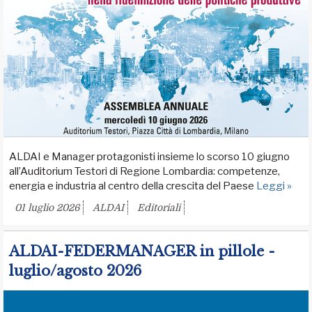
ALDAI e Manager protagonisti insieme lo scorso 10 giugno
all’Auditorium Testori di Regione Lombardia: competenze,
energia e industria al centro della crescita del Paese
Leggi »
01 luglio 2026
ALDAI
Editoriali
ALDAI-FEDERMANAGER in pillole -
luglio/agosto 2026