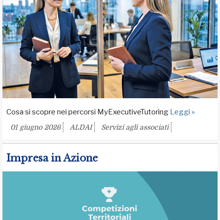
Cosa si scopre nei percorsi MyExecutiveTutoring
Leggi »
01 giugno 2026
ALDAI
Servizi agli associati
Impresa in Azione