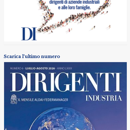
Scarica l'ultimo numero