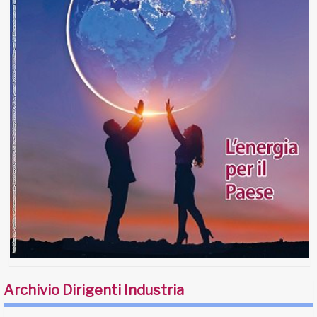
Archivio Dirigenti Industria