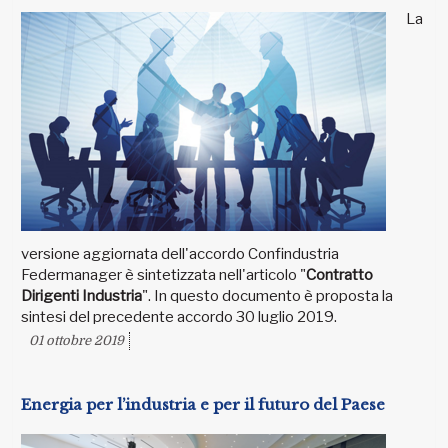
La
versione aggiornata dell'accordo Confindustria
Federmanager è sintetizzata nell'articolo "
Contratto
Dirigenti Industria
". In questo documento è proposta la
sintesi del precedente accordo 30 luglio 2019.
01 ottobre 2019
Energia per l’industria e per il futuro del Paese