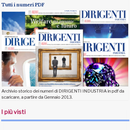
Tutti i numeri PDF
Archivio storico dei numeri di DIRIGENTI INDUSTRIA in pdf da
scaricare, a partire da Gennaio 2013.
I più visti