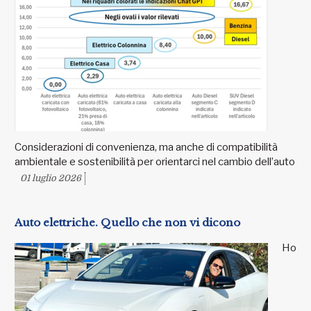
Considerazioni di convenienza, ma anche di compatibilità
ambientale e sostenibilità per orientarci nel cambio dell’auto
01 luglio 2026
Auto elettriche. Quello che non vi dicono
Ho