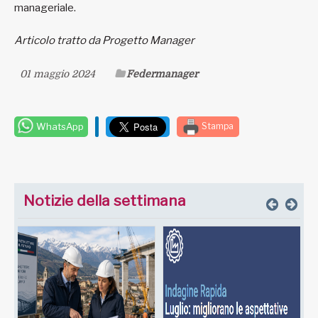
manageriale.
Articolo tratto da Progetto Manager
01 maggio 2024
Federmanager
WhatsApp
Stampa
Notizie della settimana