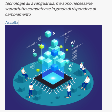
tecnologie all’avanguardia, ma sono necessarie
soprattutto competenze in grado di rispondere al
cambiamento
Ascolta