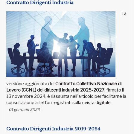
Contratto Dirigenti Industria
La
versione aggiornata del
Contratto Collettivo Nazionale di
Lavoro (CCNL) dei dirigenti industria 2025-2027
, firmato il
13 novembre 2024, è riassunta nell'articolo per facilitarne la
consultazione ai lettori registrati sulla rivista digitale.
01 gennaio 2025
Contratto Dirigenti Industria 2019-2024