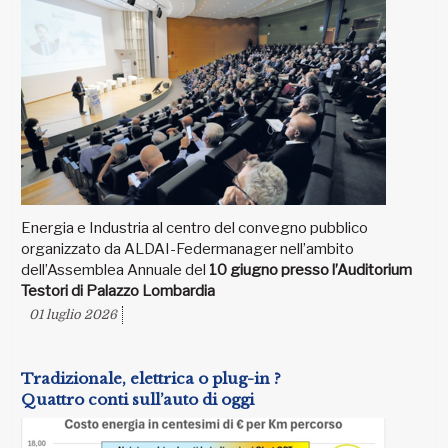
Energia e Industria al centro del convegno pubblico
organizzato da ALDAI-Federmanager nell’ambito
dell’Assemblea Annuale del
10 giugno presso l’Auditorium
Testori di Palazzo Lombardia
01 luglio 2026
Tradizionale, elettrica o plug-in ?
Quattro conti sull’auto di oggi