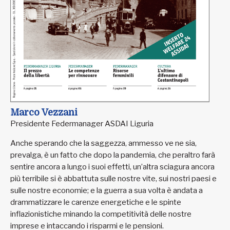
Marco Vezzani
Presidente Federmanager ASDAI Liguria
Anche sperando che la saggezza, ammesso ve ne sia,
prevalga, è un fatto che dopo la pandemia, che peraltro farà
sentire ancora a lungo i suoi effetti, un’altra sciagura ancora
più terribile si è abbattuta sulle nostre vite, sui nostri paesi e
sulle nostre economie; e la guerra a sua volta è andata a
drammatizzare le carenze energetiche e le spinte
inflazionistiche minando la competitività delle nostre
imprese e intaccando i risparmi e le pensioni.