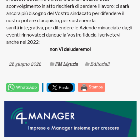
sconvolgimento in atto rischierà di perdere il lavoro; ci sarà
ancora più bisogno del Vostro sindacato per difendere il
nostro potere d’acquisto, per sostenere la
sanità integrativa, per difendere le Aziende minacciate dagli
eventi; rinnovateci dunque la Vostra fiducia, iscrivetevi
anche nel 2022:
non Vi deluderemo!
22 giugno 2022
FM Liguria
Editoriali
WhatsApp
Stampa