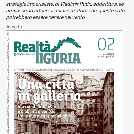
strategie imperialiste, di Vladimir Putin; addirittura, se
arrivasse ad attuare le minacce atomiche, queste note
potrebbero essere cenere nel vento
Ascolta