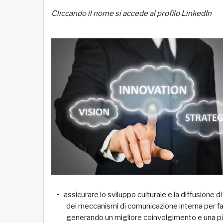
Cliccando il nome si accede al profilo LinkedIn
assicurare lo sviluppo culturale e la diffusione
dei meccanismi di comunicazione interna per fav
generando un migliore coinvolgimento e una pi