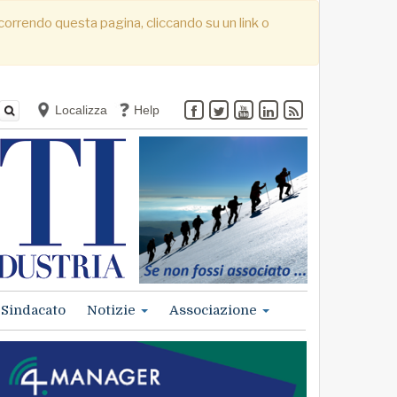
. Scorrendo questa pagina, cliccando su un link o
Localizza
Help
Sindacato
Notizie
Associazione