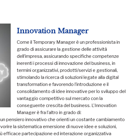
Innovation Manager
Come il Temporary Manager è un professionista in
grado di assicurare la gestione delle attività
dell’impresa, assicurando specifiche competenze
inerenti i processi di innovazione del business, in
termini organizzativi, prodotti/servizi e gestionali,
stimolando la ricerca di soluzioni legate alla digital
transformation e favorendo l’introduzione e il
consolidamento di idee innovative per lo sviluppo del
vantaggio competitivo sul mercato con la
conseguente crescita del business. L'Innovation
Manager è fra l’altro in grado di:
 di un pensiero innovativo che orienti un costante cambiamento
orire la sistematica emersione di nuove idee e soluzioni,
ù efficace partecipazione ed interazione organizzativa