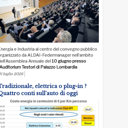
nergia e Industria al centro del convegno pubblico
organizzato da ALDAI-Federmanager nell’ambito
dell’Assemblea Annuale del
10 giugno presso
’Auditorium Testori di Palazzo Lombardia
1 luglio 2026
orano
Tradizionale, elettrica o plug-in ?
Quattro conti sull’auto di oggi