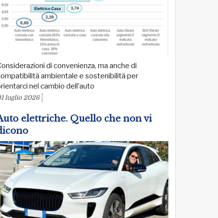
onsiderazioni di convenienza, ma anche di
ompatibilità ambientale e sostenibilità per
rientarci nel cambio dell’auto
1 luglio 2026
Auto elettriche. Quello che non vi
dicono