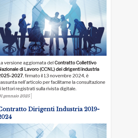
La versione aggiornata del
Contratto Collettivo
azionale di Lavoro (CCNL) dei dirigenti industria
2025-2027
, firmato il 13 novembre 2024, è
iassunta nell'articolo per facilitarne la consultazione
i lettori registrati sulla rivista digitale.
1 gennaio 2025
Contratto Dirigenti Industria 2019-
2024