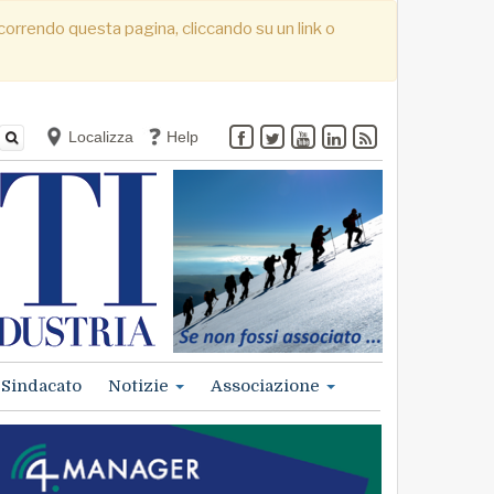
. Scorrendo questa pagina, cliccando su un link o
Localizza
Help
Sindacato
Notizie
Associazione