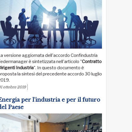
a versione aggiornata dell'accordo Confindustria
edermanager è sintetizzata nell'articolo "
Contratto
irigenti Industria
". In questo documento è
roposta la sintesi del precedente accordo 30 luglio
2019.
1 ottobre 2019
Energia per l’industria e per il futuro
del Paese