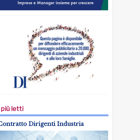
 più letti
Contratto Dirigenti Industria