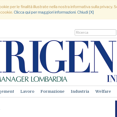
ookie per le finalità illustrate nella nostra informativa sulla privacy
 cookie.
Clicca qui per maggiori informazioni
.
Chiudi [X]
gement
Lavoro
Formazione
Industria
Welfare