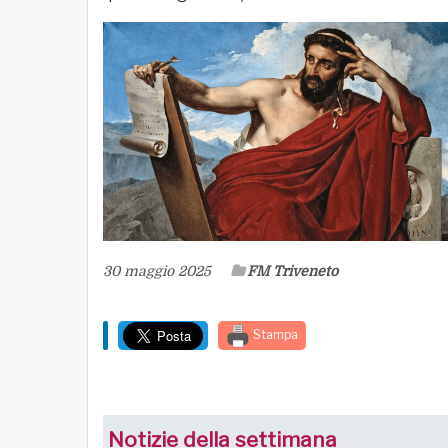
30 maggio 2025
FM Triveneto
Stampa
Notizie della settimana