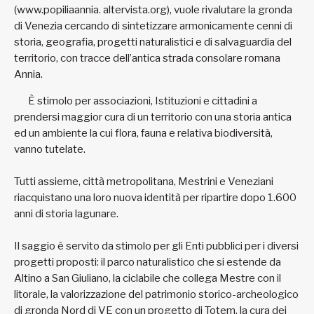
(www.popiliaannia. altervista.org), vuole rivalutare la gronda
di Venezia cercando di sintetizzare armonicamente cenni di
storia, geografia, progetti naturalistici e di salvaguardia del
territorio, con tracce dell’antica strada consolare romana
Annia.
È stimolo
per
associazioni,
Istituzioni e
cittadini a
prendersi
maggior
cura di un
territorio con
una storia
antica ed un
ambiente la
cui flora,
fauna e