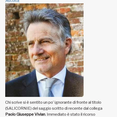
Ascolta
Chi scrive si è sentito un po’ ignorante di fronte al titolo
(SALICORNIE) del saggio scritto di recente dal collega
Paolo Giuseppe Vivian
. Immediato è stato il ricorso