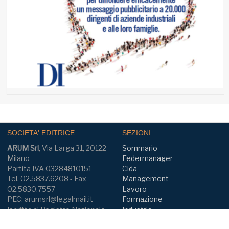
WhatsApp
Stampa