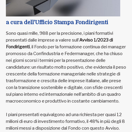
a cura dell'Ufficio Stampa Fondirigenti
Sono quasi mille, 988 per la precisione, i piani formativi
presentati dalle imprese a valere sull’
Avviso 1/2023 di
Fondirigenti
, il Fondo per la formazione continua dei manager
promosso da Confindustria e Federmanager, che ha chiuso
nei giorni scorsi i termini per la presentazione delle
candidature: un risultato molto positivo, che evidenzia il peso
crescente della formazione manageriale nelle strategie di
trasformazione e crescita delle imprese italiane, alle prese
con la transizione sostenibile e digitale, con sfide crescenti
sul piano interno ed internazionale nell’ambito di un quadro
macroeconomico e produttivo in costante cambiamento.
I piani presentati equivalgono ad una richiesta per quasi 12
milioni di euro di investimento formativo, il 48% in più degli 8
milioni messi a disposizione dal Fondo con questo Avviso.