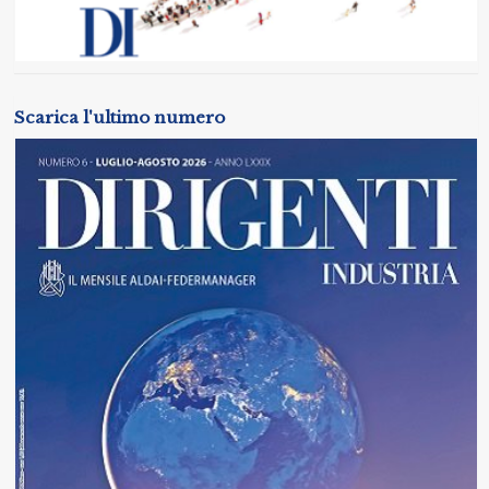
Scarica l'ultimo numero