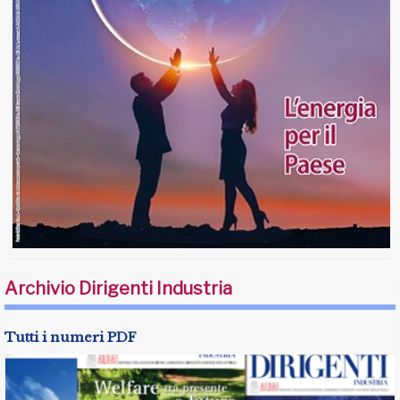
Archivio Dirigenti Industria
Tutti i numeri PDF