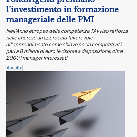
l’investimento in formazione
manageriale delle PMI
Nell’Anno europeo delle competenze, l’Avviso rafforza
nelle imprese un approccio favorevole
all’apprendimento come chiave per la competitività:
pari a 8 milioni di euro le risorse a disposizione, oltre
2000 i manager interessati
Ascolta