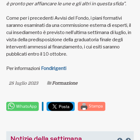
è pronto per affiancare le une e gli altri in questa sfida”
.
Come per i precedenti Avvisi del Fondo, i piani formativi
saranno esaminati da una commissione esterna di esperti, il
cui insediamento è previsto nell’ultima settimana di luglio, in
vista della predisposizione della graduatoria finale degli
interventi ammessi al finanziamento, i cui esiti saranno
pubblicati entro il 10 ottobre.
Per informazioni
Fondirigenti
28 luglio 2023
Formazione
WhatsApp
Stampa
Notizie della settimana