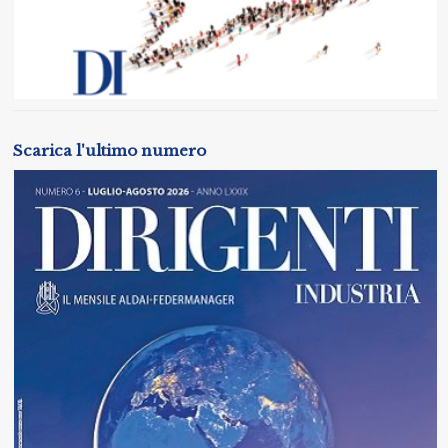
Scarica l'ultimo numero