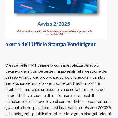
a cura dell'Ufficio Stampa Fondirigenti
Cresce nelle PMI italiane la consapevolezza del ruolo
decisivo delle competenze manageriali nella gestione dei
passaggi critici del proprio percorso di crescita: ricambio
generazionale, nuovi assetti societari, trasformazione
digitale, sempre più spesso trovano nella formazione dei
dirigenti la leva capace di trasformare i processi di
cambiamento in nuove leve di competitività. Lo conferma la
graduatoria dei piani formativi finanziati con l'
Avviso 2/2025
di Fondirigenti, pubblicata ieri, che fotografa bisogni, priorità