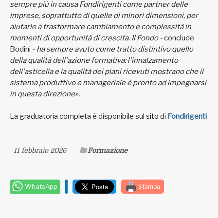
sempre più in causa Fondirigenti come partner delle
imprese, soprattutto di quelle di minori dimensioni, per
aiutarle a trasformare cambiamento e complessità in
momenti di opportunità di crescita. Il Fondo -
conclude
Bodini
- ha sempre avuto come tratto distintivo quello
della qualità dell'azione formativa: l'innalzamento
dell'asticella e la qualità dei piani ricevuti mostrano che il
sistema produttivo e manageriale è pronto ad impegnarsi
in questa direzione».
La graduatoria completa è disponibile sul sito di
Fondirigenti
11 febbraio 2026
Formazione
WhatsApp
Stampa