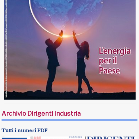
Archivio Dirigenti Industria
Tutti i numeri PDF