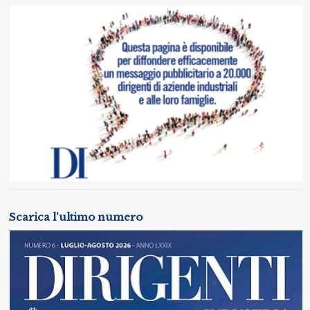
Scarica l'ultimo numero