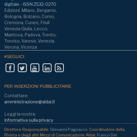
digitale - ISSN 2532-0270
Edizioni: Milano, Bergamo,
Bologna, Bolzano, Como,
Cremona, Cuneo, Friuli
Venezia Giulia, Lecco,
Mantova, Padova, Trento,
Treviso, Varese, Venezia,
Verona, Vicenza
#SEGUICI:
PER INSERZIONI PUBBLICITARIE
Contattare:
amministrazione@aldai.it
Leggi la nostra:
Informativa sulla privacy
Direttore Responsabile:
Giovanni Pagnacco.
Coordinatore della
Rivista e degli altri Mezzi di Comunicazione Aldai:
Franco Del