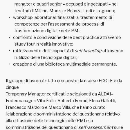
manager e quadri senior – occupati e inoccupati – nei
territori di Milano, Monza e Brianza, Lodi e Legnano;
workshop laboratoriali finalizzati al trasferimento di
competenze per l’assessment dei processi di
trasformazione digitale nelle PMI;
confronto e condivisione delle best practice attraverso
study tour in realtà innovative;
rafforzamento della capacità di
self branding
attraverso
l’utilizzo delle tecnologie digitali;
creazione di una biblioteca multimediale permanente.
Il gruppo di lavoro è stato composto da risorse ECOLE e da
cinque
Temporary Manager certificati e selezionati da ALDAI-
Federmanager: Vito Failla, Roberto Ferrari, Elena Galletti,
Francesco Marzollo e Marco Villa, che hanno curato
l’elaborazione e somministrazione del questionario relativo
alla diffusione delle tecnologie nelle PMI e la
somministrazione del questionario di
self-assessment
sulle