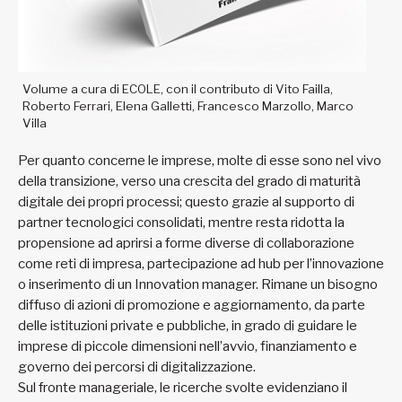
Volume a cura di ECOLE, con il contributo di Vito Failla,
Roberto Ferrari, Elena Galletti, Francesco Marzollo, Marco
Villa
Per quanto concerne le imprese, molte di esse sono nel vivo
della transizione, verso una crescita del grado di maturità
digitale dei propri processi; questo grazie al supporto di
partner tecnologici consolidati, mentre resta ridotta la
propensione ad aprirsi a forme diverse di collaborazione
come reti di impresa, partecipazione ad hub per l’innovazione
o inserimento di un Innovation manager. Rimane un bisogno
diffuso di azioni di promozione e aggiornamento, da parte
delle istituzioni private e pubbliche, in grado di guidare le
imprese di piccole dimensioni nell’avvio, finanziamento e
governo dei percorsi di digitalizzazione.
Sul fronte manageriale, le ricerche svolte evidenziano il