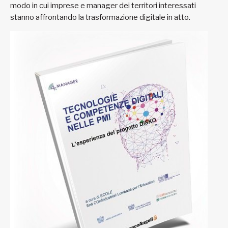
modo in cui imprese e manager dei territori interessati
stanno affrontando la trasformazione digitale in atto.