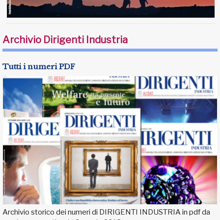
Archivio Dirigenti Industria
Tutti i numeri PDF
Archivio storico dei numeri di DIRIGENTI INDUSTRIA in pdf da