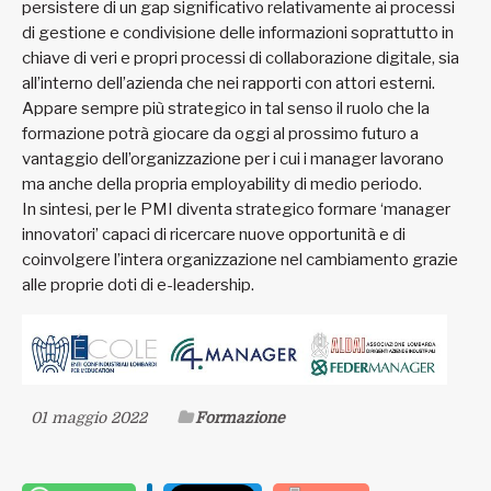
persistere di un gap significativo relativamente ai processi
di gestione e condivisione delle informazioni soprattutto in
chiave di veri e propri processi di collaborazione digitale, sia
all’interno dell’azienda che nei rapporti con attori esterni.
Appare sempre più strategico in tal senso il ruolo che la
formazione potrà giocare da oggi al prossimo futuro a
vantaggio dell’organizzazione per i cui i manager lavorano
ma anche della propria employability di medio periodo.
In sintesi, per le PMI diventa strategico formare ‘manager
innovatori’ capaci di ricercare nuove opportunità e di
coinvolgere l’intera organizzazione nel cambiamento grazie
alle proprie doti di e-leadership.
01 maggio 2022
Formazione