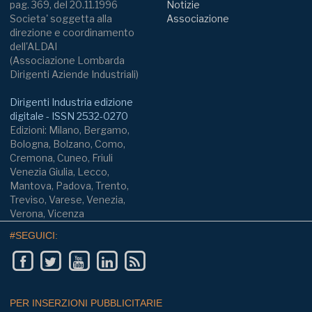
pag. 369, del 20.11.1996
Notizie
Societa' soggetta alla
Associazione
direzione e coordinamento
dell'ALDAI
(Associazione Lombarda
Dirigenti Aziende Industriali)
Dirigenti Industria edizione
digitale - ISSN 2532-0270
Edizioni: Milano, Bergamo,
Bologna, Bolzano, Como,
Cremona, Cuneo, Friuli
Venezia Giulia, Lecco,
Mantova, Padova, Trento,
Treviso, Varese, Venezia,
Verona, Vicenza
#SEGUICI:
PER INSERZIONI PUBBLICITARIE