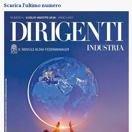
Scarica l'ultimo numero