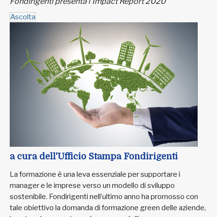
Fondirigenti presenta l’Impact Report 2020
Ascolta
a cura dell'Ufficio Stampa Fondirigenti
La formazione è una leva essenziale per supportare i
manager e le imprese verso un modello di sviluppo
sostenibile. Fondirigenti nell’ultimo anno ha promosso con
tale obiettivo la domanda di formazione green delle aziende,