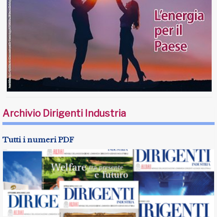
Archivio Dirigenti Industria
Tutti i numeri PDF