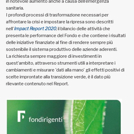
in notevole aumento anche a causa dell’emergenza
sanitaria.
I profondi processi di trasformazione necessari per
affrontare la crisi e impostare la ripresa sono descritti
nell’
Impact Report 2020
, il bilancio delle attività che
presenta le performance del Fondo e che contiene i risultati
delle iniziative finanziate al fine di rendere sempre più
sostenibile il sistema produttivo delle aziende aderenti.
La richiesta sempre maggiore di investimenti in
quest’ambito, attraverso strumenti utili a interpretare i
cambiamenti e misurare 'dati alla mano' gli effetti positivi di
scelte improntate alla transizione verde, è il dato più
rilevante contenuto nel Report.