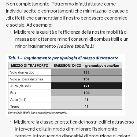
Non completamente. Potremmo infatti attuare come
individui scelte e comportamenti che minimizzino le cause e
gli effetti che danneggiano il nostro benessere economico
e sociale. Ad esempio:
Migliorare la qualità e l’efficienza della nostra mobilità di
massa per ottenere minori consumi di combustibili e un
minor inquinamento
(vedere tabella 1)
.
Migliorare la classe energetica dei nostri edifici attraverso
interventi edilizi in grado di migliorare l’isolamento
termico, introducendo dispositivi di produzione di calore