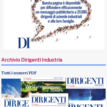
Archivio Dirigenti Industria
Tutti i numeri PDF