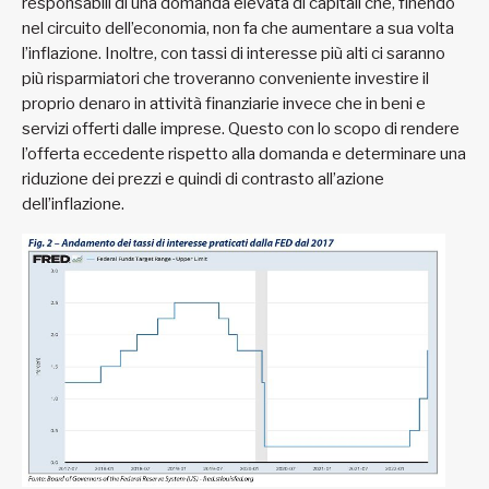
responsabili di una domanda elevata di capitali che, finendo
nel circuito dell’economia, non fa che aumentare a sua volta
l’inflazione. Inoltre, con tassi di interesse più alti ci saranno
più risparmiatori che troveranno conveniente investire il
proprio denaro in attività finanziarie invece che in beni e
servizi offerti dalle imprese. Questo con lo scopo di rendere
l’offerta eccedente rispetto alla domanda e determinare una
riduzione dei prezzi e quindi di contrasto all’azione
dell’inflazione.