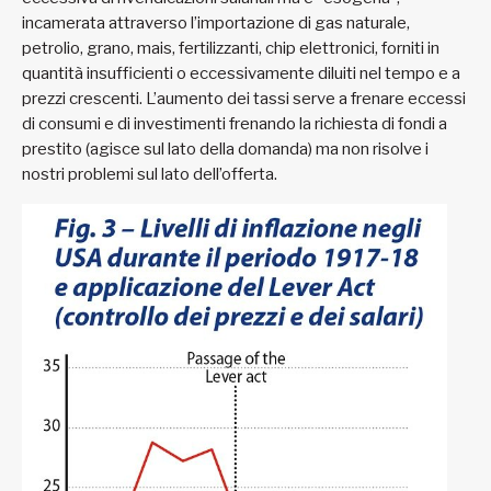
incamerata attraverso l’importazione di gas naturale,
petrolio, grano, mais, fertilizzanti, chip elettronici, forniti in
quantità insufficienti o eccessivamente diluiti nel tempo e a
prezzi crescenti. L’aumento dei tassi serve a frenare eccessi
di consumi e di investimenti frenando la richiesta di fondi a
prestito (agisce sul lato della domanda) ma non risolve i
nostri problemi sul lato dell’offerta.