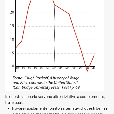
In questo scenario servono altre iniziative a complemento,
tra le quali:
Trovare rapidamente fornitori alternativi di questi beni in