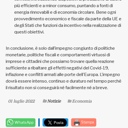
più efficienti e a minor consumo, puntando a fonti di
energia rinnovabili e di economia circolare. Bene ogni
provvedimento economico e fiscale da parte della UE e
degli Stati che funzioni da incentivo nella realizzazione di
questi obiettivi.
In conclusione, è solo dall’impegno congiunto di politiche
monetarie, politiche fiscali e comportamenti virtuosi di
imprese e cittadini che possiamo trovare quella reazione
sufficiente a ribaltare gli effetti negativi del Covid-19,
inflazione e conflitti armati alle porte dell’Europa. L’impegno
dovrà essere intenso, continuo e duraturo nel tempo perché
il risultato non si conseguirà né facilmente né a breve.
01 luglio 2022
Notizie
Economia
WhatsApp
Stampa