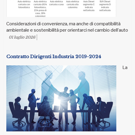
Considerazioni di convenienza, ma anche di compatibilità
ambientale e sostenibilità per orientarci nel cambio dell’auto
01 luglio 2026
Contratto Dirigenti Industria 2019-2024
La