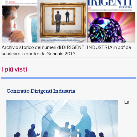
Archivio storico dei numeri di DIRIGENTI INDUSTRIA in pdf da
scaricare, a partire da Gennaio 2013.
I più visti
Contratto Dirigenti Industria
La