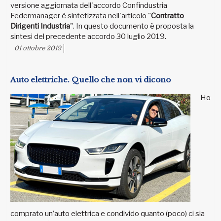
versione aggiornata dell'accordo Confindustria
Federmanager è sintetizzata nell'articolo "
Contratto
Dirigenti Industria
". In questo documento è proposta la
sintesi del precedente accordo 30 luglio 2019.
01 ottobre 2019
Auto elettriche. Quello che non vi dicono
Ho
comprato un’auto elettrica e condivido quanto (poco) ci sia