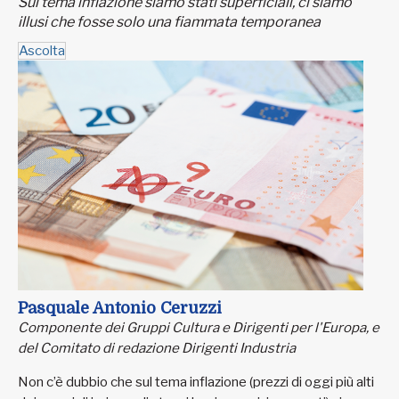
Sul tema inflazione siamo stati superficiali, ci siamo
illusi che fosse solo una fiammata temporanea
Ascolta
Pasquale Antonio Ceruzzi
Componente dei Gruppi Cultura e Dirigenti per l'Europa, e
del Comitato di redazione Dirigenti Industria
Non c’è dubbio che sul tema inflazione (prezzi di oggi più alti