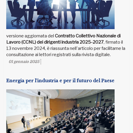
versione aggiornata del
Contratto Collettivo Nazionale di
Lavoro (CCNL) dei dirigenti industria 2025-2027
, firmato il
13 novembre 2024, è riassunta nell'articolo per facilitarne la
consultazione ai lettori registrati sulla rivista digitale.
01 gennaio 2025
Energia per l’industria e per il futuro del Paese