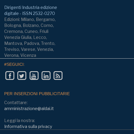
Dirigenti Industria edizione
digitale - ISSN 2532-0270
Edizioni: Milano, Bergamo,
Bologna, Bolzano, Como,
Cremona, Cuneo, Friuli
Venezia Giulia, Lecco,
Mantova, Padova, Trento,
Treviso, Varese, Venezia,
Verona, Vicenza
#SEGUICI:
PER INSERZIONI PUBBLICITARIE
Contattare:
amministrazione@aldai.it
Leggi la nostra:
Informativa sulla privacy