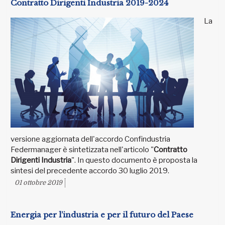
Contratto Dirigenti Industria 2019-2024
La
versione aggiornata dell'accordo Confindustria
Federmanager è sintetizzata nell'articolo "
Contratto
Dirigenti Industria
". In questo documento è proposta la
sintesi del precedente accordo 30 luglio 2019.
01 ottobre 2019
Energia per l’industria e per il futuro del Paese