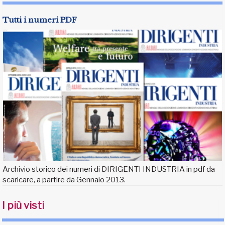
Tutti i numeri PDF
Archivio storico dei numeri di DIRIGENTI INDUSTRIA in pdf da
scaricare, a partire da Gennaio 2013.
I più visti