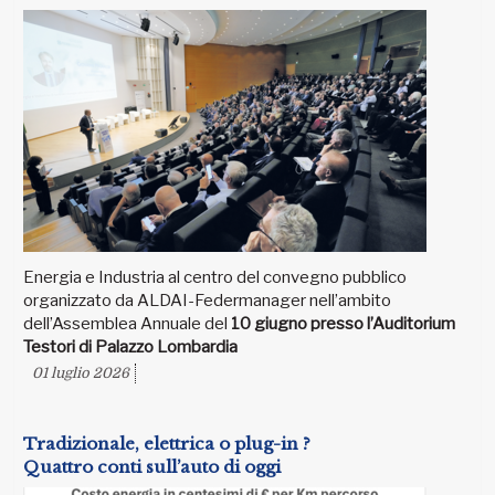
Energia e Industria al centro del convegno pubblico
organizzato da ALDAI-Federmanager nell’ambito
dell’Assemblea Annuale del
10 giugno presso l’Auditorium
Testori di Palazzo Lombardia
01 luglio 2026
Tradizionale, elettrica o plug-in ?
Quattro conti sull’auto di oggi