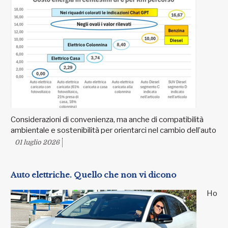
Considerazioni di convenienza, ma anche di compatibilità
ambientale e sostenibilità per orientarci nel cambio dell’auto
01 luglio 2026
Auto elettriche. Quello che non vi dicono
Ho