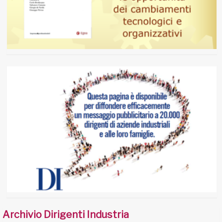
Archivio Dirigenti Industria