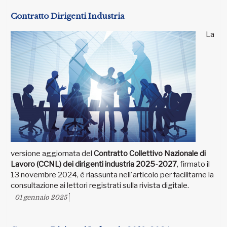
Contratto Dirigenti Industria
La
versione aggiornata del
Contratto Collettivo Nazionale di
Lavoro (CCNL) dei dirigenti industria 2025-2027
, firmato il
13 novembre 2024, è riassunta nell'articolo per facilitarne la
consultazione ai lettori registrati sulla rivista digitale.
01 gennaio 2025