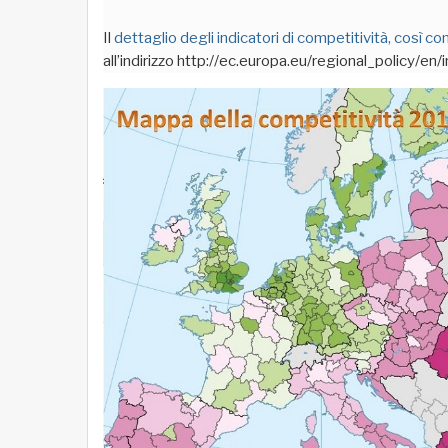
Il
dettaglio degli indicatori di competitività, così com
all’indirizzo http://ec.europa.eu/regional_policy/