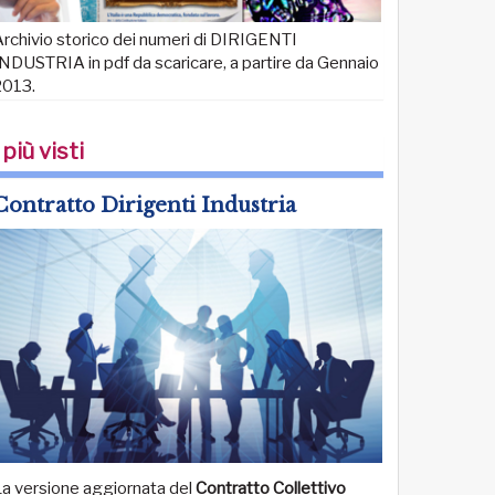
rchivio storico dei numeri di DIRIGENTI
NDUSTRIA in pdf da scaricare, a partire da Gennaio
2013.
 più visti
Contratto Dirigenti Industria
La versione aggiornata del
Contratto Collettivo