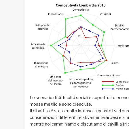
Lo scenario di difficoltà sociali e soprattutto econ
mosse meglio e sono cresciute.
Il dibattito è stato molto intenso in quanto i vari par
considerazioni differenti relativamente ai pesi e al
mentre noi camminiamo e discutiamo di cavilli, altri