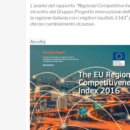
L’analisi del rapporto “Regional Competitive In
incontro del Gruppo Progetto Innovazione dell
la regione italiana con i migliori risultati, il 14
deciso cambiamento di passo.
Ascolta