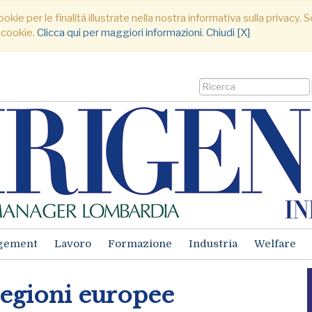
ookie per le finalità illustrate nella nostra informativa sulla privacy
 cookie.
Clicca qui per maggiori informazioni
.
Chiudi [X]
gement
Lavoro
Formazione
Industria
Welfare
regioni europee