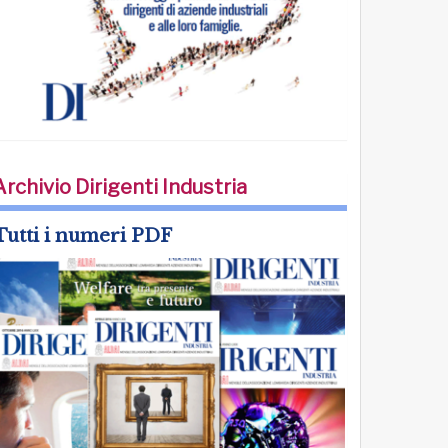
Archivio Dirigenti Industria
Tutti i numeri PDF