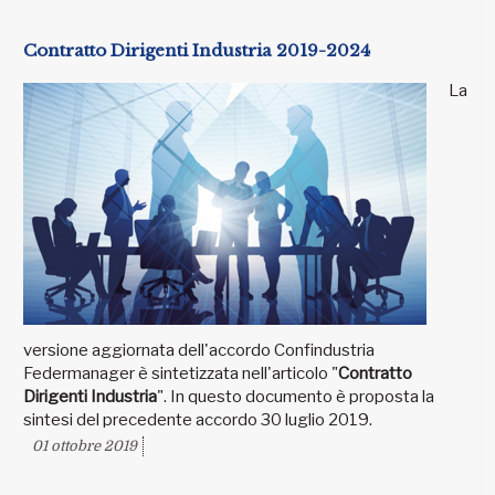
Contratto Dirigenti Industria 2019-2024
La
versione aggiornata dell'accordo Confindustria
Federmanager è sintetizzata nell'articolo "
Contratto
Dirigenti Industria
". In questo documento è proposta la
sintesi del precedente accordo 30 luglio 2019.
01 ottobre 2019