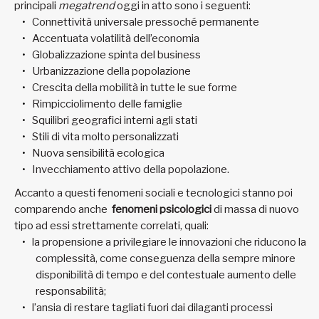
principali
megatrend
oggi in atto sono i seguenti:
Connettività universale pressoché permanente
Accentuata volatilità dell’economia
Globalizzazione spinta del business
Urbanizzazione della popolazione
Crescita della mobilità in tutte le sue forme
Rimpicciolimento delle famiglie
Squilibri geografici interni agli stati
Stili di vita molto personalizzati
Nuova sensibilità ecologica
Invecchiamento attivo della popolazione.
Accanto a questi fenomeni sociali e tecnologici stanno poi
comparendo anche
fenomeni psicologici
di massa di nuovo
tipo ad essi strettamente correlati, quali:
la propensione a privilegiare le innovazioni che riducono la
complessità, come conseguenza della sempre minore
disponibilità di tempo e del contestuale aumento delle
responsabilità;
l’ansia di restare tagliati fuori dai dilaganti processi