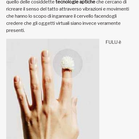
quello delle cosiddette
tecnologie aptiche
che cercano di
ricreare il senso del tatto attraverso vibrazioni e movimenti
che hanno lo scopo di ingannare il cervello facendogli
credere che gli oggetti virtuali siano invece veramente
presenti.
FULU è