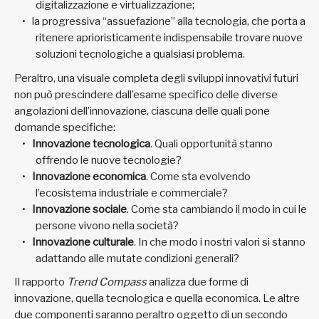
digitalizzazione e virtualizzazione;
la progressiva “assuefazione” alla tecnologia, che porta a
ritenere aprioristicamente indispensabile trovare nuove
soluzioni tecnologiche a qualsiasi problema.
Peraltro, una visuale completa degli sviluppi innovativi futuri
non può prescindere dall’esame specifico delle diverse
angolazioni dell’innovazione, ciascuna delle quali pone
domande specifiche:
Innovazione tecnologica
. Quali opportunità stanno
offrendo le nuove tecnologie?
Innovazione economica
. Come sta evolvendo
l’ecosistema industriale e commerciale?
Innovazione sociale
. Come sta cambiando il modo in cui le
persone vivono nella società?
Innovazione culturale
. In che modo i nostri valori si stanno
adattando alle mutate condizioni generali?
Il rapporto
Trend Compass
analizza due forme di
innovazione, quella tecnologica e quella economica. Le altre
due componenti saranno peraltro oggetto di un secondo