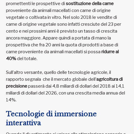
promettenti le prospettive di
sostituzione della carne
proveniente da animali macellati con carne di origine
vegetale o coltivata in vitro. Nel solo 2018 le vendite di
carne di origine vegetale sono infatti cresciute del 23 per
cento e nei prossimi anni è previsto un tasso di crescita
ancora maggiore. Appare quindi a portata di mano la
prospettiva che fra 20 anni la quota di prodotti a base di
carne proveniente da animali macellati si possa
ridurre al
40%
del totale.
Sull’altro versante, quello delle tecnologie agricole, il
rapporto segnala che il mercato globale dell’
agricoltura di
precisione
passerà dai 4,8 miliardi di dollari del 2018 ai 14,1
miliardi di dollari del 2026, con una crescita media annua del
14%.
Tecnologie di immersione
interattiva