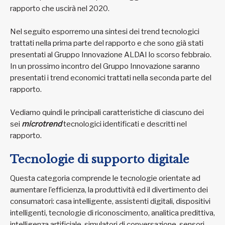
rapporto che uscirà nel 2020.
Nel seguito esporremo una sintesi dei trend tecnologici
trattati nella prima parte del rapporto e che sono già stati
presentati al Gruppo Innovazione ALDAI lo scorso febbraio.
In un prossimo incontro del Gruppo Innovazione saranno
presentati i trend economici trattati nella seconda parte del
rapporto.
Vediamo quindi le principali caratteristiche di ciascuno dei
sei
microtrend
tecnologici identificati e descritti nel
rapporto.
Tecnologie di supporto digitale
Questa categoria comprende le tecnologie orientate ad
aumentare l’efficienza, la produttività ed il divertimento dei
consumatori: casa intelligente, assistenti digitali, dispositivi
intelligenti, tecnologie di riconoscimento, analitica predittiva,
intelligenza artificiale, simulatori di conversazione, sensori