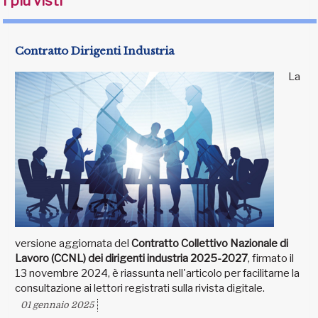
I più visti
Contratto Dirigenti Industria
La
versione aggiornata del
Contratto Collettivo Nazionale di
Lavoro (CCNL) dei dirigenti industria 2025-2027
, firmato il
13 novembre 2024, è riassunta nell'articolo per facilitarne la
consultazione ai lettori registrati sulla rivista digitale.
01 gennaio 2025