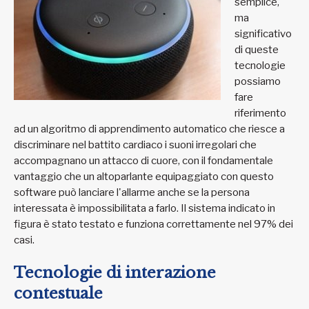
semplice,
ma
significativo
di queste
tecnologie
possiamo
fare
riferimento
ad un algoritmo di apprendimento automatico che riesce a
discriminare nel battito cardiaco i suoni irregolari che
accompagnano un attacco di cuore, con il fondamentale
vantaggio che un altoparlante equipaggiato con questo
software può lanciare l'allarme anche se la persona
interessata è impossibilitata a farlo. Il sistema indicato in
figura è stato testato e funziona correttamente nel 97% dei
casi.
Tecnologie di interazione
contestuale