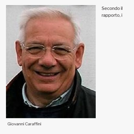
Secondo il
rapporto, i
Giovanni Caraffini