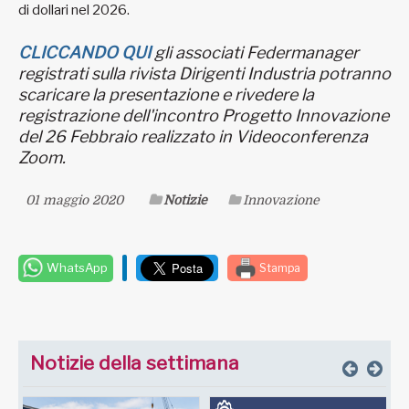
di dollari nel 2026.
CLICCANDO QUI
gli associati Federmanager
registrati sulla rivista Dirigenti Industria potranno
scaricare la presentazione e rivedere la
registrazione dell'incontro Progetto Innovazione
del 26 Febbraio realizzato in Videoconferenza
Zoom.
01 maggio 2020
Notizie
Innovazione
WhatsApp
Stampa
Notizie della settimana