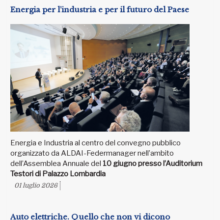
Energia per l’industria e per il futuro del Paese
Energia e Industria al centro del convegno pubblico
organizzato da ALDAI-Federmanager nell’ambito
dell’Assemblea Annuale del
10 giugno presso l’Auditorium
Testori di Palazzo Lombardia
01 luglio 2026
Auto elettriche. Quello che non vi dicono