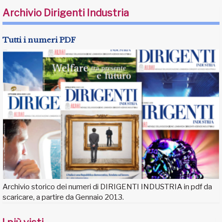
Archivio Dirigenti Industria
Tutti i numeri PDF
Archivio storico dei numeri di DIRIGENTI INDUSTRIA in pdf da
scaricare, a partire da Gennaio 2013.