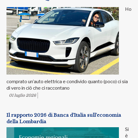
Ho
comprato un’auto elettrica e condivido quanto (poco) ci sia
di vero in ciò che ci raccontano
01 luglio 2026
Il rapporto 2026 di Banca d’Italia sull’economia
della Lombardia
Si
è