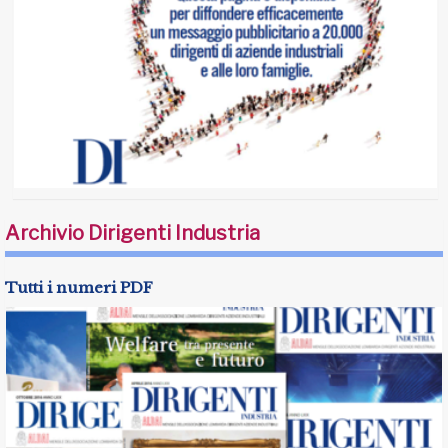
Archivio Dirigenti Industria
Tutti i numeri PDF