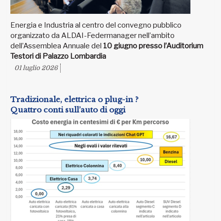
Energia e Industria al centro del convegno pubblico
organizzato da ALDAI-Federmanager nell’ambito
dell’Assemblea Annuale del
10 giugno presso l’Auditorium
Testori di Palazzo Lombardia
01 luglio 2026
Tradizionale, elettrica o plug-in ?
Quattro conti sull’auto di oggi