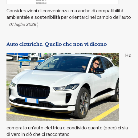
Considerazioni di convenienza, ma anche di compatibilità
ambientale e sostenibilità per orientarci nel cambio dell’auto
01 luglio 2026
Auto elettriche. Quello che non vi dicono
Ho
comprato un’auto elettrica e condivido quanto (poco) ci sia
di vero in ciò che ci raccontano