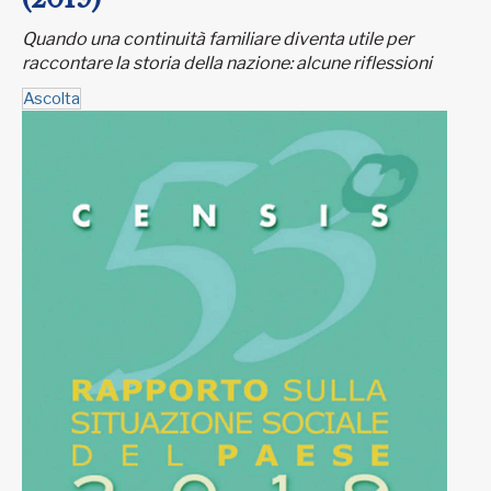
Quando una continuità familiare diventa utile per
raccontare la storia della nazione: alcune riflessioni
Ascolta