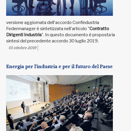
versione aggiornata dell'accordo Confindustria
Federmanager è sintetizzata nell'articolo "
Contratto
Dirigenti Industria
". In questo documento è proposta la
sintesi del precedente accordo 30 luglio 2019.
01 ottobre 2019
Energia per l’industria e per il futuro del Paese