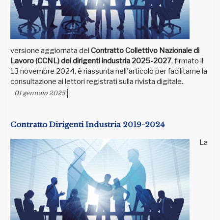
versione aggiornata del
Contratto Collettivo Nazionale di
Lavoro (CCNL) dei dirigenti industria 2025-2027
, firmato il
13 novembre 2024, è riassunta nell'articolo per facilitarne la
consultazione ai lettori registrati sulla rivista digitale.
01 gennaio 2025
Contratto Dirigenti Industria 2019-2024
La