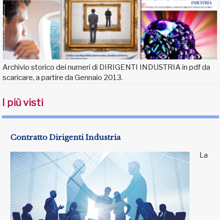
Archivio storico dei numeri di DIRIGENTI INDUSTRIA in pdf da
scaricare, a partire da Gennaio 2013.
I più visti
Contratto Dirigenti Industria
La