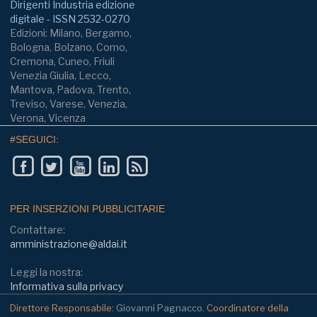
Dirigenti Industria edizione
digitale - ISSN 2532-0270
Edizioni: Milano, Bergamo,
Bologna, Bolzano, Como,
Cremona, Cuneo, Friuli
Venezia Giulia, Lecco,
Mantova, Padova, Trento,
Treviso, Varese, Venezia,
Verona, Vicenza
#SEGUICI:
PER INSERZIONI PUBBLICITARIE
Contattare:
amministrazione@aldai.it
Leggi la nostra:
Informativa sulla privacy
Direttore Responsabile:
Giovanni Pagnacco.
Coordinatore della