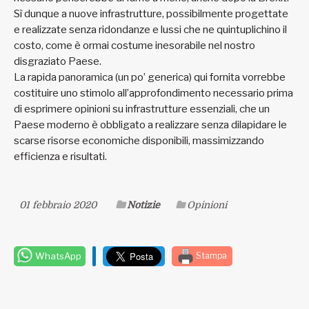
Sì dunque a nuove infrastrutture, possibilmente progettate
e realizzate senza ridondanze e lussi che ne quintuplichino il
costo, come è ormai costume inesorabile nel nostro
disgraziato Paese.
La rapida panoramica (un po’ generica) qui fornita vorrebbe
costituire uno stimolo all’approfondimento necessario prima
di esprimere opinioni su infrastrutture essenziali, che un
Paese moderno è obbligato a realizzare senza dilapidare le
scarse risorse economiche disponibili, massimizzando
efficienza e risultati.
01 febbraio 2020
Notizie
Opinioni
WhatsApp
Stampa