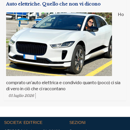
Auto elettriche. Quello che non vi dicono
Ho
comprato un’auto elettrica e condivido quanto (poco) ci sia
di vero in ciò che ci raccontano
01 luglio 2026
SOCIETA' EDITRICE
SEZIONI