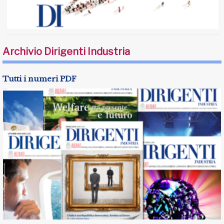
Archivio Dirigenti Industria
Tutti i numeri PDF