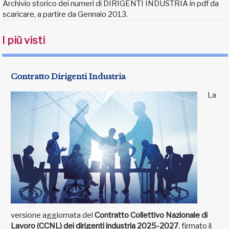
Archivio storico dei numeri di DIRIGENTI INDUSTRIA in pdf da
scaricare, a partire da Gennaio 2013.
I più visti
Contratto Dirigenti Industria
La
versione aggiornata del
Contratto Collettivo Nazionale di
Lavoro (CCNL) dei dirigenti industria 2025-2027
, firmato il