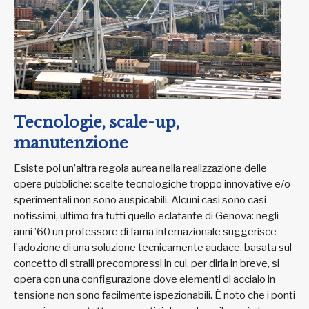
Tecnologie, scale-up,
manutenzione
Esiste poi un’altra regola aurea nella realizzazione delle
opere pubbliche: scelte tecnologiche troppo innovative e/o
sperimentali non sono auspicabili. Alcuni casi sono casi
notissimi, ultimo fra tutti quello eclatante di Genova: negli
anni ’60 un professore di fama internazionale suggerisce
l’adozione di una soluzione tecnicamente audace, basata sul
concetto di stralli precompressi in cui, per dirla in breve, si
opera con una configurazione dove elementi di acciaio in
tensione non sono facilmente ispezionabili. È noto che i ponti