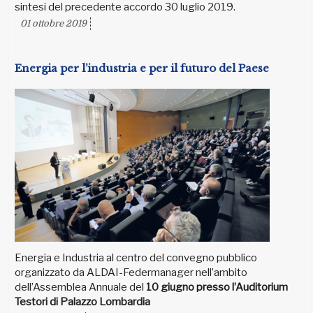
sintesi del precedente accordo 30 luglio 2019.
01 ottobre 2019
Energia per l’industria e per il futuro del Paese
Energia e Industria al centro del convegno pubblico
organizzato da ALDAI-Federmanager nell’ambito
dell’Assemblea Annuale del
10 giugno presso l’Auditorium
Testori di Palazzo Lombardia