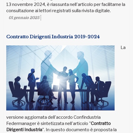
13 novembre 2024, è riassunta nell'articolo per facilitarne la
consultazione ai lettori registrati sulla rivista digitale.
01 gennaio 2025
Contratto Dirigenti Industria 2019-2024
La
versione aggiornata dell'accordo Confindustria
Federmanager è sintetizzata nell'articolo "
Contratto
Dirigenti Industria
". In questo documento è proposta la