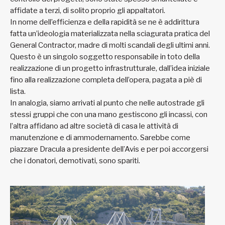
affidate a terzi, di solito proprio gli appaltatori.
In nome dell’efficienza e della rapidità se ne è addirittura
fatta un’ideologia materializzata nella sciagurata pratica del
General Contractor, madre di molti scandali degli ultimi anni.
Questo è un singolo soggetto responsabile in toto della
realizzazione di un progetto infrastrutturale, dall’idea iniziale
fino alla realizzazione completa dell’opera, pagata a piè di
lista.
In analogia, siamo arrivati al punto che nelle autostrade gli
stessi gruppi che con una mano gestiscono gli incassi, con
l’altra affidano ad altre società di casa le attività di
manutenzione e di ammodernamento. Sarebbe come
piazzare Dracula a presidente dell’Avis e per poi accorgersi
che i donatori, demotivati, sono spariti.