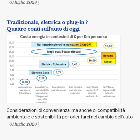
01 luglio 2026
Tradizionale, elettrica o plug-in ?
Quattro conti sull’auto di oggi
Considerazioni di convenienza, ma anche di compatibilità
ambientale e sostenibilità per orientarci nel cambio dell’auto
01 luglio 2026