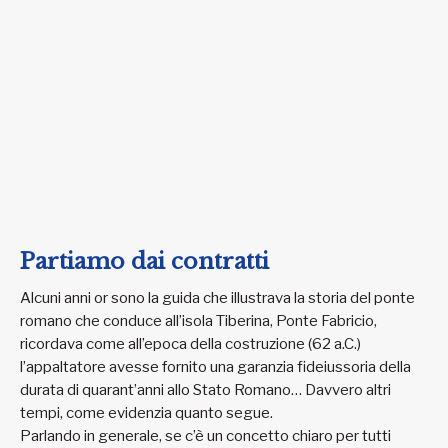
Partiamo dai contratti
Alcuni anni or sono la guida che illustrava la storia del ponte
romano che conduce all’isola Tiberina, Ponte Fabricio,
ricordava come all’epoca della costruzione (62 a.C.)
l’appaltatore avesse fornito una garanzia fideiussoria della
durata di quarant’anni allo Stato Romano… Davvero altri
tempi, come evidenzia quanto segue.
Parlando in generale, se c’è un concetto chiaro per tutti